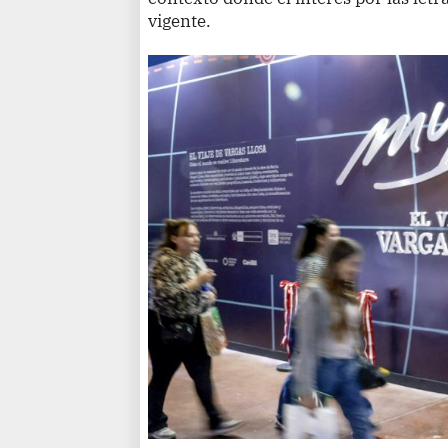
vigente.