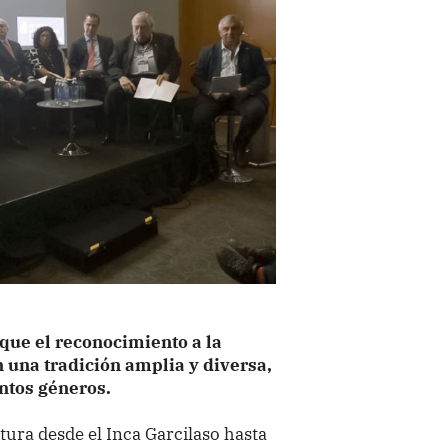
 que el reconocimiento a la
n una tradición amplia y diversa,
ntos géneros.
tura desde el Inca Garcilaso hasta