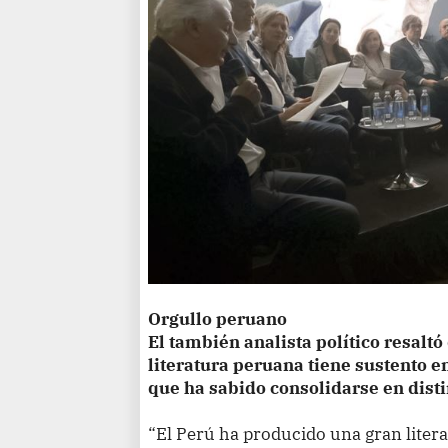
Orgullo peruano
El también analista político resaltó
literatura peruana tiene sustento e
que ha sabido consolidarse en disti
“El Perú ha producido una gran litera