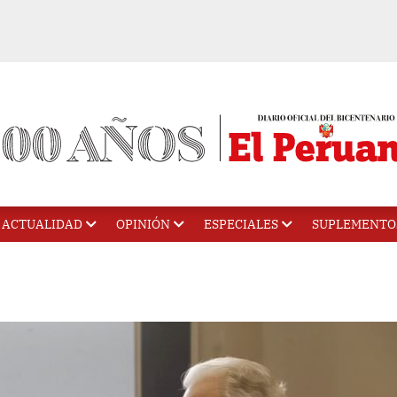
ACTUALIDAD
OPINIÓN
ESPECIALES
SUPLEMENTO