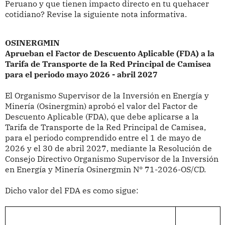
Peruano y que tienen impacto directo en tu quehacer
cotidiano? Revise la siguiente nota informativa.
OSINERGMIN
Aprueban el Factor de Descuento Aplicable (FDA) a la
Tarifa de Transporte de la Red Principal de Camisea
para el periodo mayo 2026 - abril 2027
El Organismo Supervisor de la Inversión en Energía y
Minería (Osinergmin) aprobó
el valor del Factor de
Descuento Aplicable (FDA), que debe aplicarse a la
Tarifa de Transporte de la Red Principal de Camisea,
para el periodo comprendido entre el 1 de mayo de
2026 y el 30 de abril 2027, mediante la Resolución de
Consejo Directivo Organismo Supervisor de la Inversión
en Energía y Minería Osinergmin
N° 71-2026-OS/CD.
Dicho valor del FDA es como sigue: