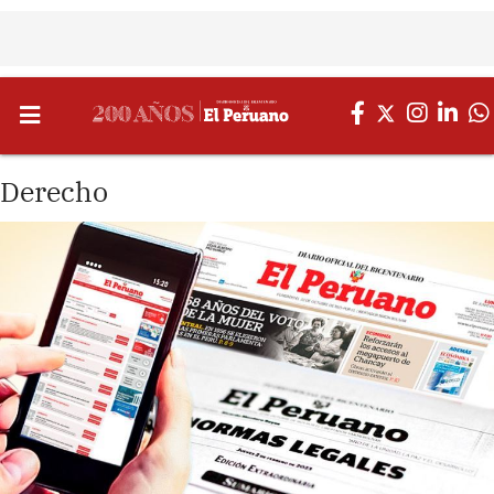
Derecho