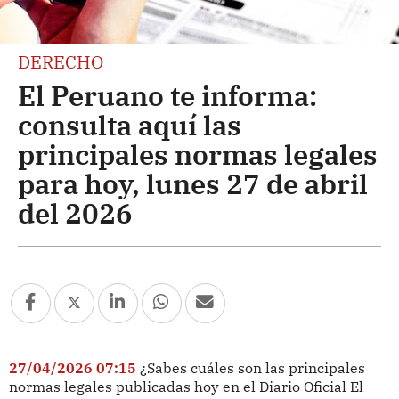
DERECHO
El Peruano te informa:
consulta aquí las
principales normas legales
para hoy, lunes 27 de abril
del 2026
27/04/2026 07:15
¿Sabes cuáles son las principales
normas legales publicadas hoy en el Diario Oficial El