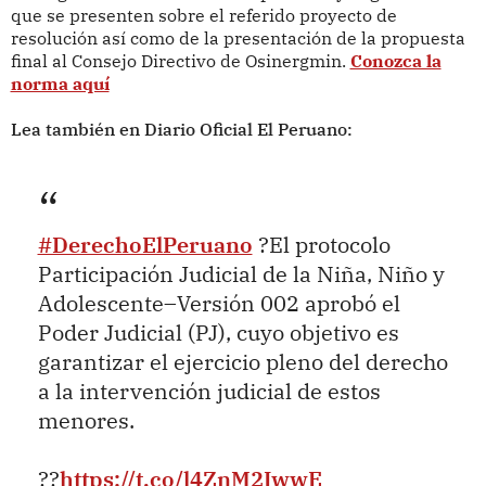
que se presenten sobre el referido proyecto de
resolución así como de la presentación de la propuesta
final al Consejo Directivo de Osinergmin.
Conozca la
norma aquí
Lea también en Diario Oficial El Peruano:
#DerechoElPeruano
?El protocolo
Participación Judicial de la Niña, Niño y
Adolescente–Versión 002 aprobó el
Poder Judicial (PJ), cuyo objetivo es
garantizar el ejercicio pleno del derecho
a la intervención judicial de estos
menores.
??
https://t.co/l4ZnM2IwwE