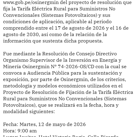
www.gob.pe/osinergmin del proyecto de resolución que
fija la Tarifa Eléctrica Rural para Suministros No
Convencionales (Sistemas Fotovoltaicos) y sus
condiciones de aplicación, aplicable al periodo
comprendido entre el 17 de agosto de 2026 y el 16 de
agosto de 2030, así como de la relación de la
información que sustenta dicha propuesta.
Fue mediante la
Resolución de Consejo Directivo
Organismo Supervisor de la Inversión en Energía y
Minería Osinergmin N°
74-2026-OS/CD con la cual se
c
onvoca a Audiencia Pública para la sustentación y
exposición, por parte de Osinergmin, de los criterios,
metodología y modelos económicos utilizados en el
Proyecto de Resolución de Fijación de la Tarifa Eléctrica
Rural para Suministros No Convencionales (Sistemas
Fotovoltaicos), que se realizará en la fecha, hora y
modalidad siguientes:
Fecha: Martes, 12 de mayo de 2026
Hora: 9:00 am