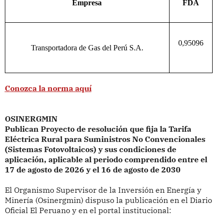
Empresa
FDA
0,95096
Transportadora de Gas del Perú S.A.
Conozca la norma aquí
OSINERGMIN
Publican Proyecto de resolución que fija la Tarifa
Eléctrica Rural para Suministros No Convencionales
(Sistemas Fotovoltaicos) y sus condiciones de
aplicación, aplicable al periodo comprendido entre el
17 de agosto de 2026 y el 16 de agosto de 2030
El Organismo Supervisor de la Inversión en Energía y
Minería (Osinergmin) dispuso
la publicación en el Diario
Oficial El Peruano y en el portal institucional: