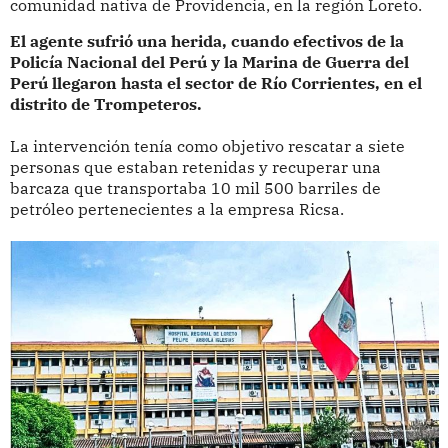
comunidad nativa de Providencia, en la región Loreto.
El agente sufrió una herida, cuando efectivos de la
Policía Nacional del Perú y la Marina de Guerra del
Perú llegaron hasta el sector de Río Corrientes, en el
distrito de Trompeteros.
La intervención tenía como objetivo rescatar a siete
personas que estaban retenidas y recuperar una
barcaza que transportaba 10 mil 500 barriles de
petróleo pertenecientes a la empresa Ricsa.