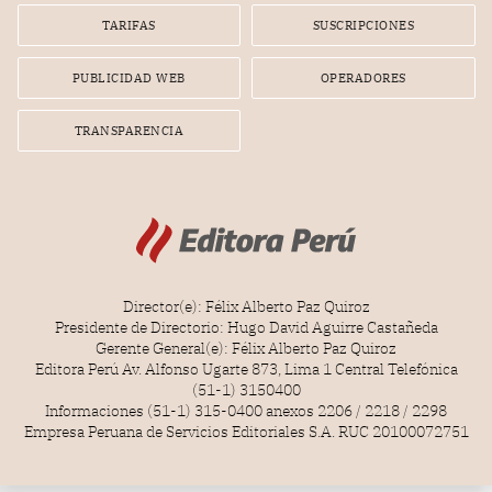
TARIFAS
SUSCRIPCIONES
PUBLICIDAD WEB
OPERADORES
TRANSPARENCIA
Director(e): Félix Alberto Paz Quiroz
Presidente de Directorio: Hugo David Aguirre Castañeda
Gerente General(e): Félix Alberto Paz Quiroz
Editora Perú Av. Alfonso Ugarte 873, Lima 1 Central Telefónica
(51-1) 3150400
Informaciones (51-1) 315-0400 anexos 2206 / 2218 / 2298
Empresa Peruana de Servicios Editoriales S.A. RUC 20100072751