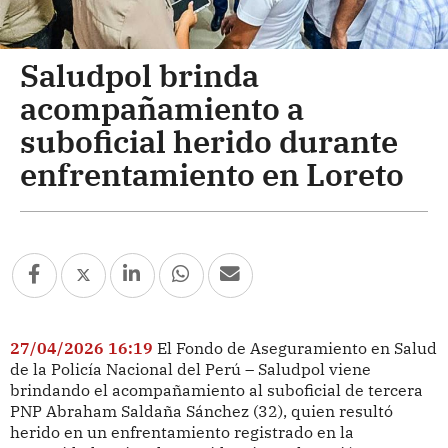
Saludpol brinda
acompañamiento a
suboficial herido durante
enfrentamiento en Loreto
27/04/2026 16:19
El Fondo de Aseguramiento en Salud
de la Policía Nacional del Perú – Saludpol viene
brindando el acompañamiento al suboficial de tercera
PNP Abraham Saldaña Sánchez (32), quien resultó
herido en un enfrentamiento registrado en la