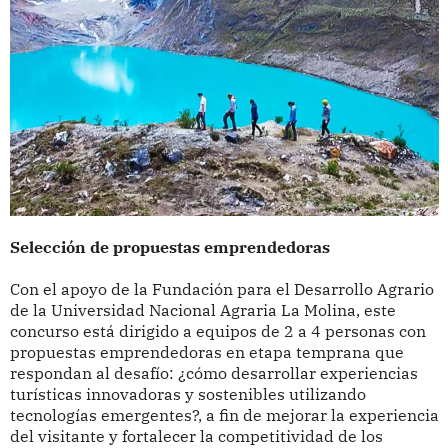
Selección de propuestas emprendedoras
Con el apoyo de la Fundación para el Desarrollo Agrario
de la Universidad Nacional Agraria La Molina, este
concurso está dirigido a equipos de 2 a 4 personas con
propuestas emprendedoras en etapa temprana que
respondan al desafío: ¿cómo desarrollar experiencias
turísticas innovadoras y sostenibles utilizando
tecnologías emergentes?, a fin de mejorar la experiencia
del visitante y fortalecer la competitividad de los