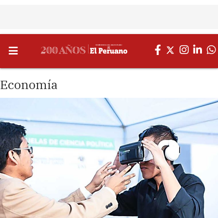
Economía