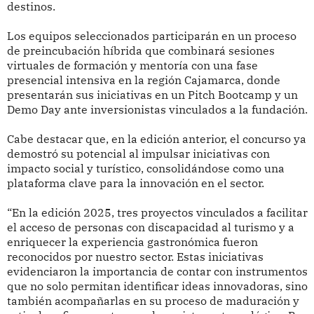
destinos.
Los equipos seleccionados participarán en un proceso
de preincubación híbrida que combinará sesiones
virtuales de formación y mentoría con una fase
presencial intensiva en la región Cajamarca, donde
presentarán sus iniciativas en un Pitch Bootcamp y un
Demo Day ante inversionistas vinculados a la fundación.
Cabe destacar que, en la edición anterior, el concurso ya
demostró su potencial al impulsar iniciativas con
impacto social y turístico, consolidándose como una
plataforma clave para la innovación en el sector.
“En la edición 2025, tres proyectos vinculados a facilitar
el acceso de personas con discapacidad al turismo y a
enriquecer la experiencia gastronómica fueron
reconocidos por nuestro sector. Estas iniciativas
evidenciaron la importancia de contar con instrumentos
que no solo permitan identificar ideas innovadoras, sino
también acompañarlas en su proceso de maduración y