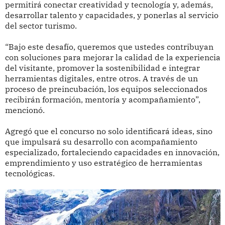
permitirá conectar creatividad y tecnología y, además,
desarrollar talento y capacidades, y ponerlas al servicio
del sector turismo.
“Bajo este desafío, queremos que ustedes contribuyan
con soluciones para mejorar la calidad de la experiencia
del visitante, promover la sostenibilidad e integrar
herramientas digitales, entre otros. A través de un
proceso de preincubación, los equipos seleccionados
recibirán formación, mentoría y acompañamiento”,
mencionó.
Agregó que el concurso no solo identificará ideas, sino
que impulsará su desarrollo con acompañamiento
especializado, fortaleciendo capacidades en innovación,
emprendimiento y uso estratégico de herramientas
tecnológicas.