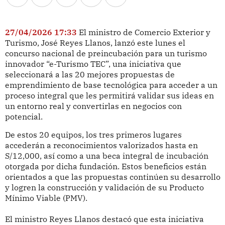
27/04/2026 17:33
El ministro de Comercio Exterior y
Turismo, José Reyes Llanos, lanzó este lunes el
concurso nacional de preincubación para un turismo
innovador “e-Turismo TEC”, una iniciativa que
seleccionará a las 20 mejores propuestas de
emprendimiento de base tecnológica para acceder a un
proceso integral que les permitirá validar sus ideas en
un entorno real y convertirlas en negocios con
potencial.
De estos 20 equipos, los tres primeros lugares
accederán a reconocimientos valorizados hasta en
S/12,000, así como a una beca integral de incubación
otorgada por dicha fundación. Estos beneficios están
orientados a que las propuestas continúen su desarrollo
y logren la construcción y validación de su Producto
Mínimo Viable (PMV).
El ministro Reyes Llanos destacó que esta iniciativa