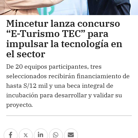
Mincetur lanza concurso
“E-Turismo TEC” para
impulsar la tecnología en
el sector
De 20 equipos participantes, tres
seleccionados recibirán financiamiento de
hasta S/12 mil y una beca integral de
incubación para desarrollar y validar su
proyecto.