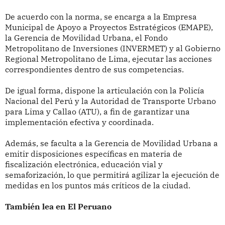
De acuerdo con la norma, se encarga a la Empresa
Municipal de Apoyo a Proyectos Estratégicos (EMAPE),
la Gerencia de Movilidad Urbana, el Fondo
Metropolitano de Inversiones (INVERMET) y al Gobierno
Regional Metropolitano de Lima, ejecutar las acciones
correspondientes dentro de sus competencias.
De igual forma, dispone la articulación con la Policía
Nacional del Perú y la Autoridad de Transporte Urbano
para Lima y Callao (ATU), a fin de garantizar una
implementación efectiva y coordinada.
Además, se faculta a la Gerencia de Movilidad Urbana a
emitir disposiciones específicas en materia de
fiscalización electrónica, educación vial y
semaforización, lo que permitirá agilizar la ejecución de
medidas en los puntos más críticos de la ciudad.
También lea en El Peruano