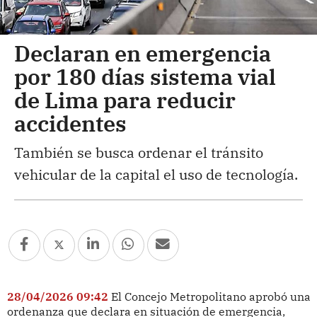
Declaran en emergencia
por 180 días sistema vial
de Lima para reducir
accidentes
También se busca ordenar el tránsito
vehicular de la capital el uso de tecnología.
28/04/2026 09:42
El Concejo Metropolitano aprobó una
ordenanza que declara en situación de emergencia,