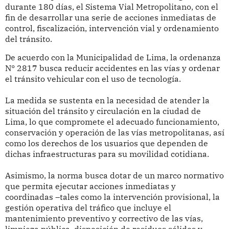
durante 180 días, el Sistema Vial Metropolitano, con el
fin de desarrollar una serie de acciones inmediatas de
control, fiscalización, intervención vial y ordenamiento
del tránsito.
De acuerdo con la Municipalidad de Lima, la ordenanza
N° 2817 busca reducir accidentes en las vías y ordenar
el tránsito vehicular con el uso de tecnología.
La medida se sustenta en la necesidad de atender la
situación del tránsito y circulación en la ciudad de
Lima, lo que compromete el adecuado funcionamiento,
conservación y operación de las vías metropolitanas, así
como los derechos de los usuarios que dependen de
dichas infraestructuras para su movilidad cotidiana.
Asimismo, la norma busca dotar de un marco normativo
que permita ejecutar acciones inmediatas y
coordinadas –tales como la intervención provisional, la
gestión operativa del tráfico que incluye el
mantenimiento preventivo y correctivo de las vías,