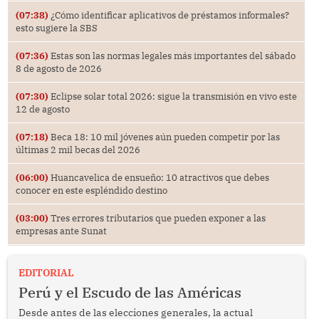
(07:38)
¿Cómo identificar aplicativos de préstamos informales?
esto sugiere la SBS
(07:36)
Estas son las normas legales más importantes del sábado
8 de agosto de 2026
(07:30)
Eclipse solar total 2026: sigue la transmisión en vivo este
12 de agosto
(07:18)
Beca 18: 10 mil jóvenes aún pueden competir por las
últimas 2 mil becas del 2026
(06:00)
Huancavelica de ensueño: 10 atractivos que debes
conocer en este espléndido destino
(03:00)
Tres errores tributarios que pueden exponer a las
empresas ante Sunat
EDITORIAL
Perú y el Escudo de las Américas
Desde antes de las elecciones generales, la actual