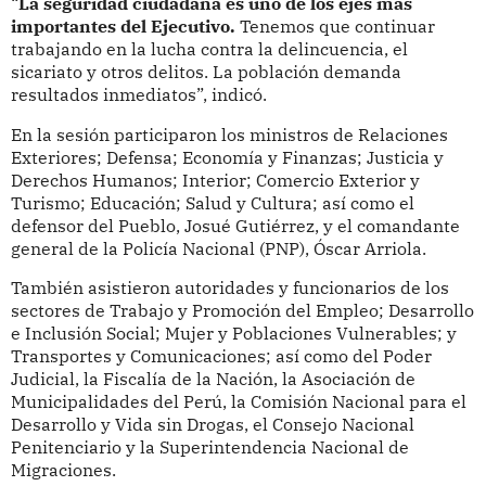
“
La seguridad ciudadana es uno de los ejes más
importantes del Ejecutivo.
Tenemos que continuar
trabajando en la lucha contra la delincuencia, el
sicariato y otros delitos. La población demanda
resultados inmediatos”, indicó.
En la sesión participaron los ministros de Relaciones
Exteriores; Defensa; Economía y Finanzas; Justicia y
Derechos Humanos; Interior; Comercio Exterior y
Turismo; Educación; Salud y Cultura; así como el
defensor del Pueblo, Josué Gutiérrez, y el comandante
general de la Policía Nacional (PNP), Óscar Arriola.
También asistieron autoridades y funcionarios de los
sectores de Trabajo y Promoción del Empleo; Desarrollo
e Inclusión Social; Mujer y Poblaciones Vulnerables; y
Transportes y Comunicaciones; así como del Poder
Judicial, la Fiscalía de la Nación, la Asociación de
Municipalidades del Perú, la Comisión Nacional para el
Desarrollo y Vida sin Drogas, el Consejo Nacional
Penitenciario y la Superintendencia Nacional de
Migraciones.