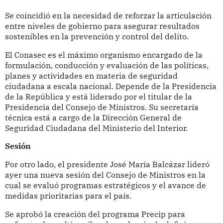
Se coincidió en la necesidad de reforzar la articulación
entre niveles de gobierno para asegurar resultados
sostenibles en la prevención y control del delito.
El Conasec es el máximo organismo encargado de la
formulación, conducción y evaluación de las políticas,
planes y actividades en materia de seguridad
ciudadana a escala nacional. Depende de la Presidencia
de la República y está liderado por el titular de la
Presidencia del Consejo de Ministros. Su secretaría
técnica está a cargo de la Dirección General de
Seguridad Ciudadana del Ministerio del Interior.
Sesión
Por otro lado, el presidente José María Balcázar lideró
ayer una nueva sesión del Consejo de Ministros en la
cual se evaluó programas estratégicos y el avance de
medidas prioritarias para el país.
Se aprobó la creación del programa Precip para