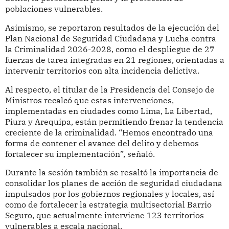
poblaciones vulnerables.
Asimismo, se reportaron resultados de la ejecución del
Plan Nacional de Seguridad Ciudadana y Lucha contra
la Criminalidad 2026-2028, como el despliegue de 27
fuerzas de tarea integradas en 21 regiones, orientadas a
intervenir territorios con alta incidencia delictiva.
Al respecto, el titular de la Presidencia del Consejo de
Ministros recalcó que estas intervenciones,
implementadas en ciudades como Lima, La Libertad,
Piura y Arequipa, están permitiendo frenar la tendencia
creciente de la criminalidad. “Hemos encontrado una
forma de contener el avance del delito y debemos
fortalecer su implementación”, señaló.
Durante la sesión también se resaltó la importancia de
consolidar los planes de acción de seguridad ciudadana
impulsados por los gobiernos regionales y locales, así
como de fortalecer la estrategia multisectorial Barrio
Seguro, que actualmente interviene 123 territorios
vulnerables a escala nacional.