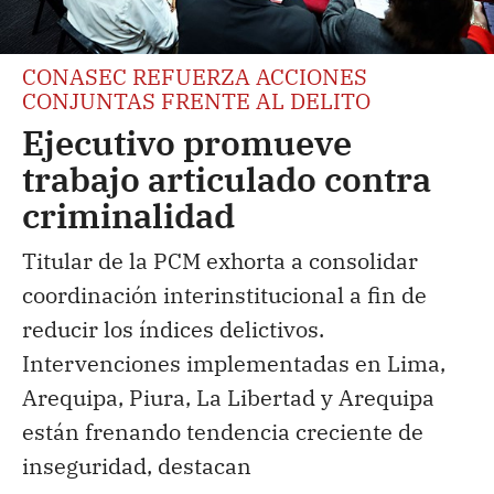
CONASEC REFUERZA ACCIONES
CONJUNTAS FRENTE AL DELITO
Ejecutivo promueve
trabajo articulado contra
criminalidad
Titular de la PCM exhorta a consolidar
coordinación interinstitucional a fin de
reducir los índices delictivos.
Intervenciones implementadas en Lima,
Arequipa, Piura, La Libertad y Arequipa
están frenando tendencia creciente de
inseguridad, destacan