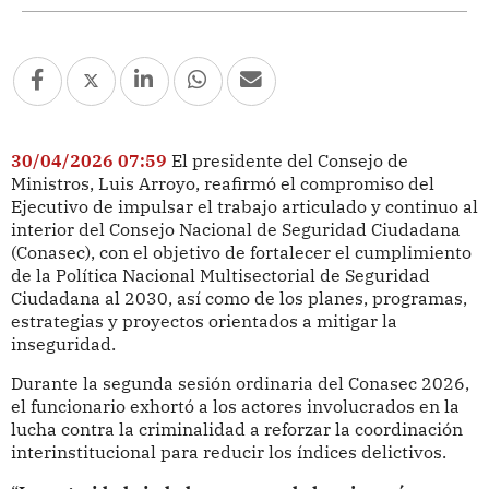
30/04/2026 07:59
El presidente del Consejo de
Ministros, Luis Arroyo, reafirmó el compromiso del
Ejecutivo de impulsar el trabajo articulado y continuo al
interior del Consejo Nacional de Seguridad Ciudadana
(Conasec), con el objetivo de fortalecer el cumplimiento
de la Política Nacional Multisectorial de Seguridad
Ciudadana al 2030, así como de los planes, programas,
estrategias y proyectos orientados a mitigar la
inseguridad.
Durante la segunda sesión ordinaria del Conasec 2026,
el funcionario exhortó a los actores involucrados en la
lucha contra la criminalidad a reforzar la coordinación
interinstitucional para reducir los índices delictivos.