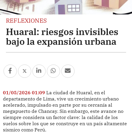
REFLEXIONES
Huaral: riesgos invisibles
bajo la expansión urbana
01/05/2026 01:09
La ciudad de Huaral, en el
departamento de Lima, vive un crecimiento urbano
acelerado, impulsado en parte por su cercanía al
megapuerto de Chancay. Sin embargo, este avance no
siempre considera un factor clave: la calidad de los
suelos sobre los que se construye en un país altamente
sísmico como Perú.