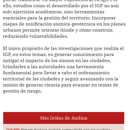
ello, estudios como el desarrollado por el IGP no son
solo ejercicios académicos, sino herramientas
esenciales para la gestión del territorio. Incorporar
mapas de zonificación sísmica-geotécnica en los planes
urbanos permite orientar dónde y cómo construir,
reduciendo vulnerabilidades.
El único propósito de las investigaciones que realiza el
IGP, en estos temas, es generar conocimiento para
mitigar el impacto de los sismos en las ciudades,
brindarles a las autoridades una herramienta
fundamental para llevar a cabo el ordenamiento
territorial de las ciudades y seguir avanzando con la
misión de generar ciencia para avanzar en temas de
gestión de riesgo.
Más leídas de Andina
(16:30)
Minam destaca gestión compartida con los pueblos