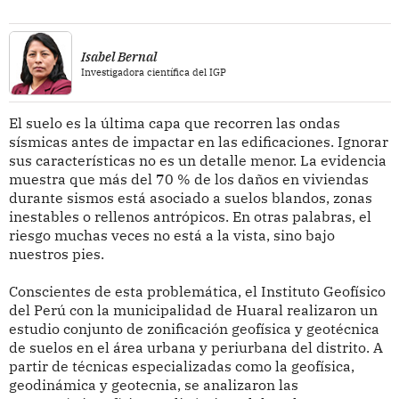
Isabel Bernal
Investigadora científica del IGP
El suelo es la última capa que recorren las ondas
sísmicas antes de impactar en las edificaciones. Ignorar
sus características no es un detalle menor. La evidencia
muestra que más del 70 % de los daños en viviendas
durante sismos está asociado a suelos blandos, zonas
inestables o rellenos antrópicos. En otras palabras, el
riesgo muchas veces no está a la vista, sino bajo
nuestros pies.
Conscientes de esta problemática, el Instituto Geofísico
del Perú con la municipalidad de Huaral realizaron un
estudio conjunto de zonificación geofísica y geotécnica
de suelos en el área urbana y periurbana del distrito. A
partir de técnicas especializadas como la geofísica,
geodinámica y geotecnia, se analizaron las