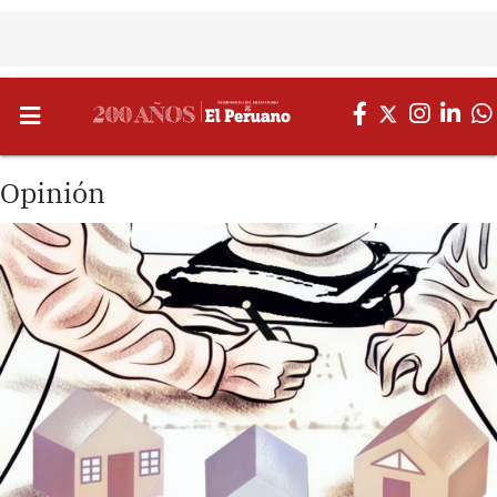
Opinión