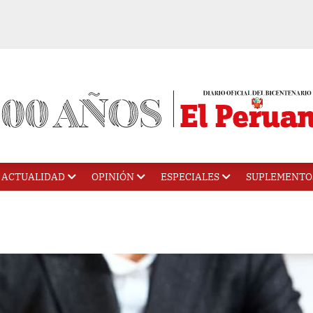
ACTUALIDAD
OPINIÓN
ESPECIALES
SUPLEMENTO