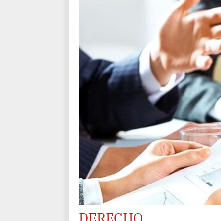
DERECHO