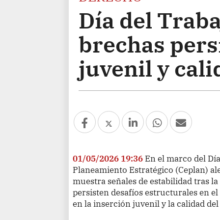
Día del Traba
brechas pers
juvenil y cal
01/05/2026 19:36
En el marco del Día
Planeamiento Estratégico (Ceplan) ale
muestra señales de estabilidad tras l
persisten desafíos estructurales en e
en la inserción juvenil y la calidad de