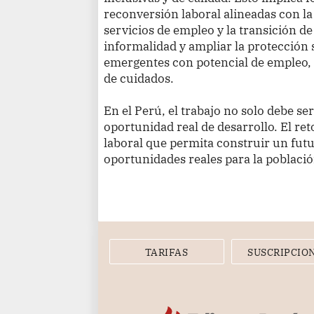
reconversión laboral alineadas con l
servicios de empleo y la transición de
informalidad y ampliar la protección 
emergentes con potencial de empleo, 
de cuidados.
En el Perú, el trabajo no solo debe se
oportunidad real de desarrollo. El re
laboral que permita construir un futu
oportunidades reales para la població
TARIFAS
SUSCRIPCIO