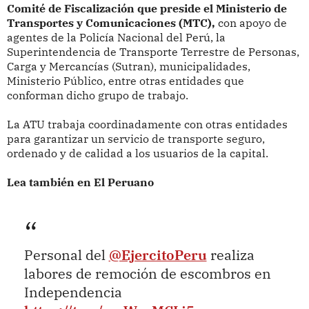
Comité de Fiscalización que preside el Ministerio de
Transportes y Comunicaciones (MTC),
con apoyo de
agentes de la Policía Nacional del Perú, la
Superintendencia de Transporte Terrestre de Personas,
Carga y Mercancías (Sutran), municipalidades,
Ministerio Público, entre otras entidades que
conforman dicho grupo de trabajo.
La ATU trabaja coordinadamente con otras entidades
para garantizar un servicio de transporte seguro,
ordenado y de calidad a los usuarios de la capital.
Lea también en El Peruano
Personal del
@EjercitoPeru
realiza
labores de remoción de escombros en
Independencia