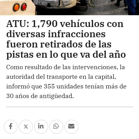
ATU: 1,790 vehículos con
diversas infracciones
fueron retirados de las
pistas en lo que va del año
Como resultado de las intervenciones, la
autoridad del transporte en la capital,
informó que 355 unidades tenían más de
30 años de antigüedad.