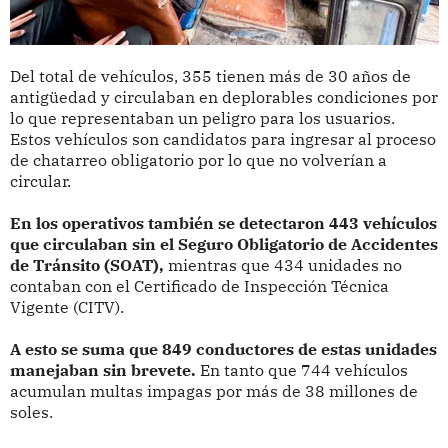
Del total de vehículos, 355 tienen más de 30 años de
antigüedad y circulaban en deplorables condiciones por
lo que representaban un peligro para los usuarios.
Estos vehículos son candidatos para ingresar al proceso
de chatarreo obligatorio por lo que no volverían a
circular.
En los operativos también se detectaron 443 vehículos
que circulaban sin el Seguro Obligatorio de Accidentes
de Tránsito (SOAT),
mientras que 434 unidades no
contaban con el Certificado de Inspección Técnica
Vigente (CITV).
A esto se suma que 849 conductores de estas unidades
manejaban sin brevete.
En tanto que 744 vehículos
acumulan multas impagas por más de 38 millones de
soles.