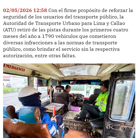
02/05/2026 12:58
Con el firme propósito de reforzar la
seguridad de los usuarios del transporte público, la
Autoridad de Transporte Urbano para Lima y Callao
(ATU) retiró de las pistas durante los primeros cuatro
meses del año a 1790 vehículos que cometieron
diversas infracciones a las normas de transporte
público, como brindar el servicio sin la respectiva
autorización, entre otras faltas.