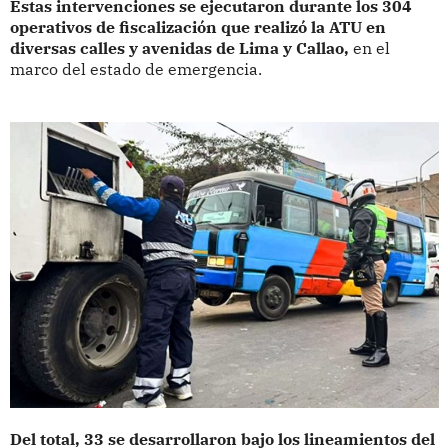
Estas intervenciones se ejecutaron durante los 304
operativos de fiscalización que realizó la ATU en
diversas calles y avenidas de Lima y Callao,
en el
marco del estado de emergencia.
Del total, 33 se desarrollaron bajo los lineamientos del