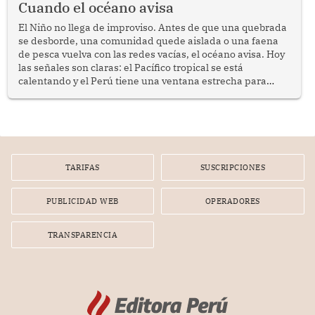
Cuando el océano avisa
El Niño no llega de improviso. Antes de que una quebrada
se desborde, una comunidad quede aislada o una faena
de pesca vuelva con las redes vacías, el océano avisa. Hoy
las señales son claras: el Pacífico tropical se está
calentando y el Perú tiene una ventana estrecha para
prepararse.
TARIFAS
SUSCRIPCIONES
PUBLICIDAD WEB
OPERADORES
TRANSPARENCIA