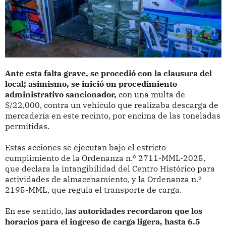
Ante esta falta grave, se procedió con la clausura del
local; asimismo, se inició un procedimiento
administrativo sancionador,
con una multa de
S/22,000, contra un vehículo que realizaba descarga de
mercadería en este recinto, por encima de las toneladas
permitidas.
Estas acciones se ejecutan bajo el estricto
cumplimiento de la Ordenanza n.º 2711-MML-2025,
que declara la intangibilidad del Centro Histórico para
actividades de almacenamiento, y la Ordenanza n.º
2195-MML, que regula el transporte de carga.
En ese sentido, l
as autoridades recordaron que los
horarios para el ingreso de carga ligera, hasta 6.5