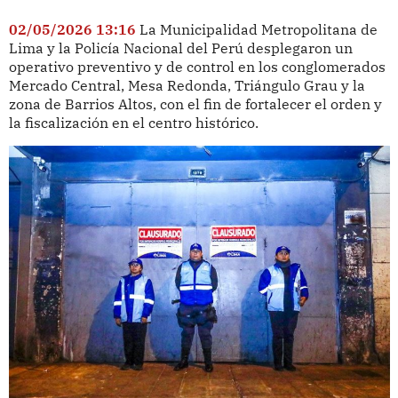
02/05/2026 13:16
La Municipalidad Metropolitana de
Lima y la Policía Nacional del Perú desplegaron un
operativo preventivo y de control en los conglomerados
Mercado Central, Mesa Redonda, Triángulo Grau y la
zona de Barrios Altos, con el fin de fortalecer el orden y
la fiscalización en el centro histórico.