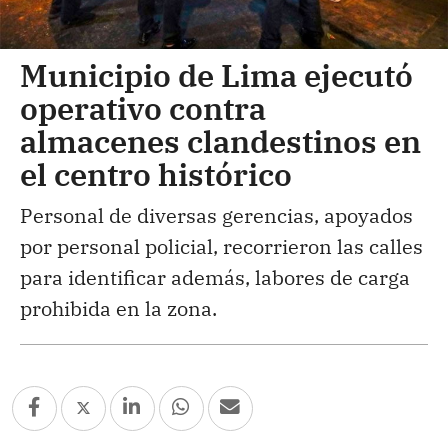
Municipio de Lima ejecutó
operativo contra
almacenes clandestinos en
el centro histórico
Personal de diversas gerencias, apoyados
por personal policial, recorrieron las calles
para identificar además, labores de carga
prohibida en la zona.