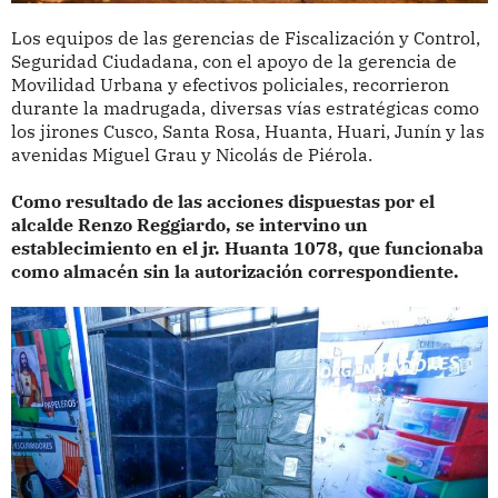
Los equipos de las gerencias de Fiscalización y Control,
Seguridad Ciudadana, con el apoyo de la gerencia de
Movilidad Urbana y efectivos policiales, recorrieron
durante la madrugada, diversas vías estratégicas como
los jirones Cusco, Santa Rosa, Huanta, Huari, Junín y las
avenidas Miguel Grau y Nicolás de Piérola.
Como resultado de las acciones dispuestas por el
alcalde Renzo Reggiardo, se intervino un
establecimiento en el jr. Huanta 1078, que funcionaba
como almacén sin la autorización correspondiente.