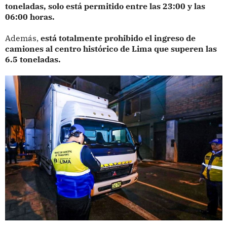
toneladas, solo está permitido entre las 23:00 y las
06:00 horas.
Además,
está totalmente prohibido el ingreso de
camiones al centro histórico de Lima que superen las
6.5 toneladas.