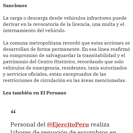
Sanciones
La carga o descarga desde vehículos infractores puede
derivar en la revocatoria de la licencia, una multa y el
internamiento del vehículo.
La comuna metropolitana recordó que estas acciones se
desarrollan de forma permanente. En esa línea reafirmó
su compromiso de salvaguardar la transitabilidad y el
patrimonio del Centro Histórico, recordando que solo
vehículos de emergencia, residentes, taxis autorizados
y servicios oficiales, están exceptuados de las
restricciones de circulación en las áreas mencionadas.
Lea también en El Peruano
Personal del
@EjercitoPeru
realiza
labores de remoción de escombros en