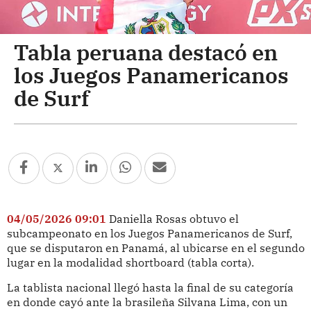
Tabla peruana destacó en
los Juegos Panamericanos
de Surf
04/05/2026 09:01
Daniella Rosas obtuvo el
subcampeonato en los Juegos Panamericanos de Surf,
que se disputaron en Panamá, al ubicarse en el segundo
lugar en la modalidad shortboard (tabla corta).
La tablista nacional llegó hasta la final de su categoría
en donde cayó ante la brasileña Silvana Lima, con un