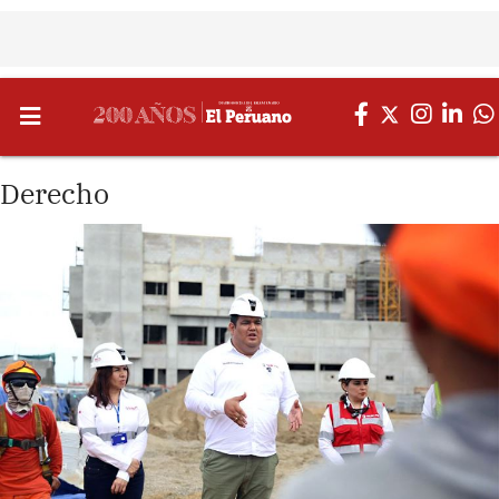
Derecho