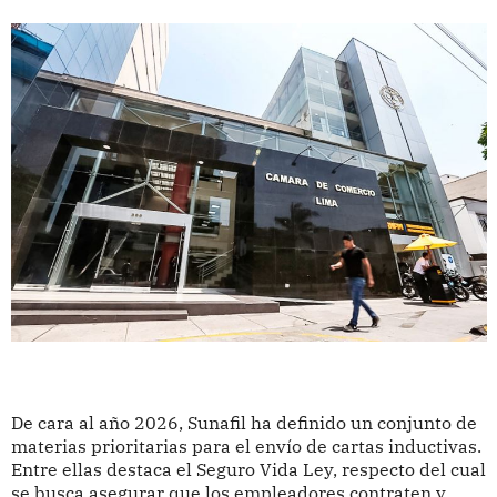
De cara al año 2026, Sunafil ha definido un conjunto de
materias prioritarias para el envío de cartas inductivas.
Entre ellas destaca el Seguro Vida Ley, respecto del cual
se busca asegurar que los empleadores contraten y