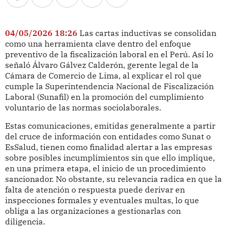
04/05/2026 18:26
Las cartas inductivas se consolidan
como una herramienta clave dentro del enfoque
preventivo de la fiscalización laboral en el Perú. Así lo
señaló Álvaro Gálvez Calderón, gerente legal de la
Cámara de Comercio de Lima, al explicar el rol que
cumple la Superintendencia Nacional de Fiscalización
Laboral (Sunafil) en la promoción del cumplimiento
voluntario de las normas sociolaborales.
Estas comunicaciones, emitidas generalmente a partir
del cruce de información con entidades como Sunat o
EsSalud, tienen como finalidad alertar a las empresas
sobre posibles incumplimientos sin que ello implique,
en una primera etapa, el inicio de un procedimiento
sancionador. No obstante, su relevancia radica en que la
falta de atención o respuesta puede derivar en
inspecciones formales y eventuales multas, lo que
obliga a las organizaciones a gestionarlas con
diligencia.