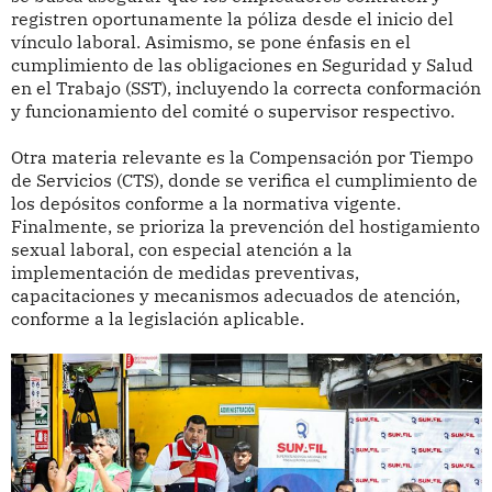
registren oportunamente la póliza desde el inicio del
vínculo laboral. Asimismo, se pone énfasis en el
cumplimiento de las obligaciones en Seguridad y Salud
en el Trabajo (SST), incluyendo la correcta conformación
y funcionamiento del comité o supervisor respectivo.
Otra materia relevante es la Compensación por Tiempo
de Servicios (CTS), donde se verifica el cumplimiento de
los depósitos conforme a la normativa vigente.
Finalmente, se prioriza la prevención del hostigamiento
sexual laboral, con especial atención a la
implementación de medidas preventivas,
capacitaciones y mecanismos adecuados de atención,
conforme a la legislación aplicable.