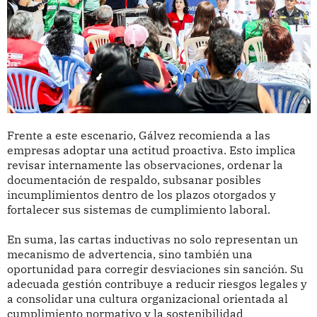
Frente a este escenario, Gálvez recomienda a las
empresas adoptar una actitud proactiva. Esto implica
revisar internamente las observaciones, ordenar la
documentación de respaldo, subsanar posibles
incumplimientos dentro de los plazos otorgados y
fortalecer sus sistemas de cumplimiento laboral.
En suma, las cartas inductivas no solo representan un
mecanismo de advertencia, sino también una
oportunidad para corregir desviaciones sin sanción. Su
adecuada gestión contribuye a reducir riesgos legales y
a consolidar una cultura organizacional orientada al
cumplimiento normativo y la sostenibilidad