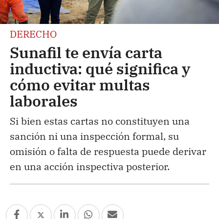
DERECHO
Sunafil te envía carta
inductiva: qué significa y
cómo evitar multas
laborales
Si bien estas cartas no constituyen una
sanción ni una inspección formal, su
omisión o falta de respuesta puede derivar
en una acción inspectiva posterior.