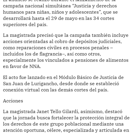
campaña nacional simultánea “Justicia y derechos
humanos para niñas, niños y adolescentes”, que se
desarrollará hasta el 29 de mayo en las 34 cortes
superiores del país.
La magistrada precisó que la campaña también incluye
acciones orientadas al cobro de depósitos judiciales,
como reparaciones civiles en procesos penales –
incluidos los de flagrancia–, así como otros,
especialmente los vinculados a pensiones de alimentos
en favor de NNA.
El acto fue lanzado en el Módulo Básico de Justicia de
San Juan de Lurigancho, desde donde se estableció
conexión virtual con las demás cortes del país.
Acciones
La magistrada Janet Tello Gilardi, asimismo, destacó
que la jornada busca fortalecer la protección integral de
los derechos de este grupo poblacional mediante una
atención oportuna, célere, especializada y articulada en