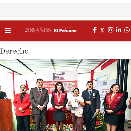
Derecho