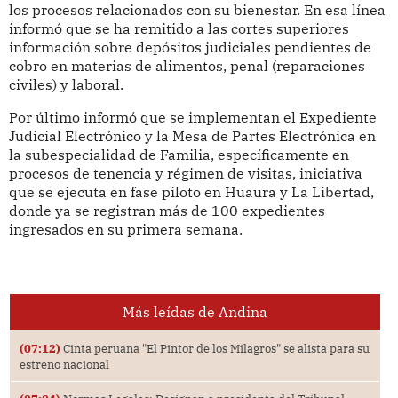
los procesos relacionados con su bienestar. En esa línea
informó que se ha remitido a las cortes superiores
información sobre depósitos judiciales pendientes de
cobro en materias de alimentos, penal (reparaciones
civiles) y laboral.
Por último informó que se implementan el Expediente
Judicial Electrónico y la Mesa de Partes Electrónica en
la subespecialidad de Familia, específicamente en
procesos de tenencia y régimen de visitas, iniciativa
que se ejecuta en fase piloto en Huaura y La Libertad,
donde ya se registran más de 100 expedientes
ingresados en su primera semana.
Más leídas de Andina
(07:12)
Cinta peruana "El Pintor de los Milagros" se alista para su
estreno nacional