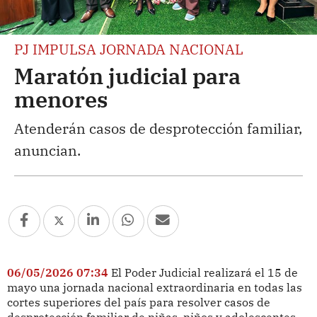
PJ IMPULSA JORNADA NACIONAL
Maratón judicial para
menores
Atenderán casos de desprotección familiar,
anuncian.
06/05/2026 07:34
El Poder Judicial realizará el 15 de
mayo una jornada nacional extraordinaria en todas las
cortes superiores del país para resolver casos de
desprotección familiar de niñas, niños y adolescentes