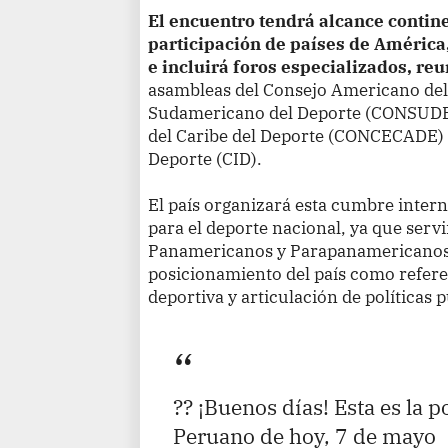
El encuentro tendrá alcance contin
participación de países de América
e incluirá foros especializados, re
asambleas del Consejo Americano del
Sudamericano del Deporte (CONSUDE)
del Caribe del Deporte (CONCECADE) 
Deporte (CID).
El país organizará esta cumbre inte
para el deporte nacional, ya que serv
Panamericanos y Parapanamericanos 
posicionamiento del país como refere
deportiva y articulación de políticas 
?? ¡Buenos días! Esta es la p
Peruano de hoy, 7 de mayo