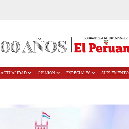
ACTUALIDAD
OPINIÓN
ESPECIALES
SUPLEMENTO