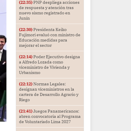
(22:35)
PNP despliega acciones
de respuesta y atención tras
nuevo sismo registrado en
Junín
(22:30)
Presidenta Keiko
Fujimori evaluó con ministro de
Educación medidas para
mejorar el sector
(22:14)
Poder Ejecutivo designa
a Alfredo Lozada como
viceministro de Vivienda y
Urbanismo
(22:12)
Normas Legales:
designan viceministros en la
cartera de Desarrollo Agrario y
Riego
(21:41)
Juegos Panamericanos:
abren convocatoria al Programa
de Voluntariado Lima 2027