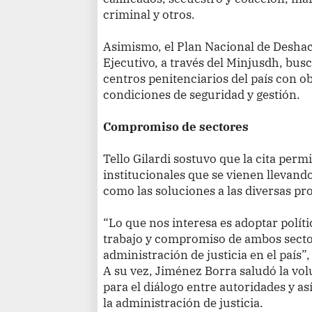
criminal y otros.
Asimismo, el Plan Nacional de Desha
Ejecutivo, a través del Minjusdh, bus
centros penitenciarios del país con o
condiciones de seguridad y gestión.
Compromiso de sectores
Tello Gilardi sostuvo que la cita permi
institucionales que se vienen llevando
como las soluciones a las diversas pr
“Lo que nos interesa es adoptar políti
trabajo y compromiso de ambos sector
administración de justicia en el país”
A su vez, Jiménez Borra saludó la volu
para el diálogo entre autoridades y as
la administración de justicia.