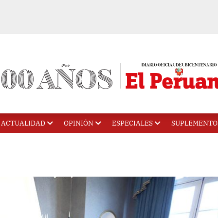
ACTUALIDAD
OPINIÓN
ESPECIALES
SUPLEMENTO