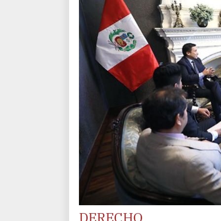
DERECHO