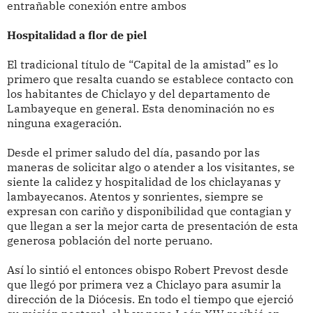
entrañable conexión entre ambos
Hospitalidad a flor de piel
El tradicional título de “Capital de la amistad” es lo
primero que resalta cuando se establece contacto con
los habitantes de Chiclayo y del departamento de
Lambayeque en general. Esta denominación no es
ninguna exageración.
Desde el primer saludo del día, pasando por las
maneras de solicitar algo o atender a los visitantes, se
siente la calidez y hospitalidad de los chiclayanas y
lambayecanos. Atentos y sonrientes, siempre se
expresan con cariño y disponibilidad que contagian y
que llegan a ser la mejor carta de presentación de esta
generosa población del norte peruano.
Así lo sintió el entonces obispo Robert Prevost desde
que llegó por primera vez a Chiclayo para asumir la
dirección de la Diócesis. En todo el tiempo que ejerció