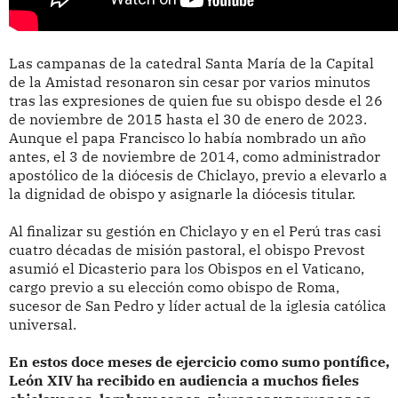
Las campanas de la catedral Santa María de la Capital
de la Amistad resonaron sin cesar por varios minutos
tras las expresiones de quien fue su obispo desde el 26
de noviembre de 2015 hasta el 30 de enero de 2023.
Aunque el papa Francisco lo había nombrado un año
antes, el 3 de noviembre de 2014, como administrador
apostólico de la diócesis de Chiclayo, previo a elevarlo a
la dignidad de obispo y asignarle la diócesis titular.
Al finalizar su gestión en Chiclayo y en el Perú tras casi
cuatro décadas de misión pastoral, el obispo Prevost
asumió el Dicasterio para los Obispos en el Vaticano,
cargo previo a su elección como obispo de Roma,
sucesor de San Pedro y líder actual de la iglesia católica
universal.
En estos doce meses de ejercicio como sumo pontífice,
León XIV ha recibido en audiencia a muchos fieles