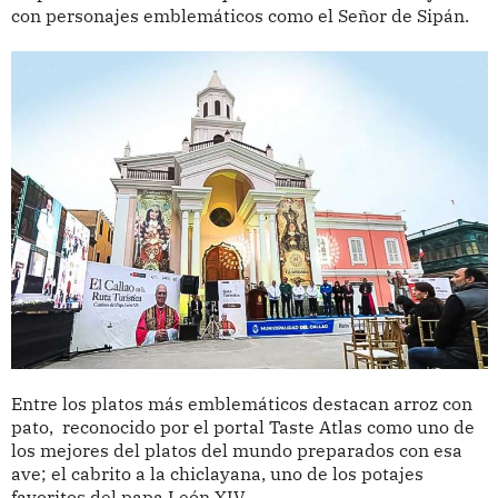
con personajes emblemáticos como el Señor de Sipán.
Entre los platos más emblemáticos destacan arroz con
pato, reconocido por el portal Taste Atlas como uno de
los mejores del platos del mundo preparados con esa
ave; el cabrito a la chiclayana, uno de los potajes
favoritos del papa León XIV.