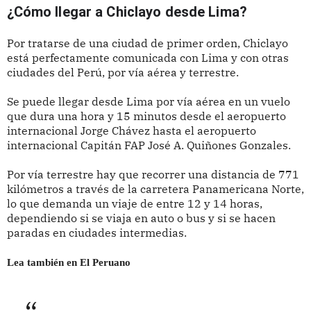
¿Cómo llegar a Chiclayo desde Lima?
Por tratarse de una ciudad de primer orden, Chiclayo
está perfectamente comunicada con Lima y con otras
ciudades del Perú, por vía aérea y terrestre.
Se puede llegar desde Lima por vía aérea en un vuelo
que dura una hora y 15 minutos desde el aeropuerto
internacional Jorge Chávez hasta el aeropuerto
internacional Capitán FAP José A. Quiñones Gonzales.
Por vía terrestre hay que recorrer una distancia de 771
kilómetros a través de la carretera Panamericana Norte,
lo que demanda un viaje de entre 12 y 14 horas,
dependiendo si se viaja en auto o bus y si se hacen
paradas en ciudades intermedias.
Lea también en El Peruano