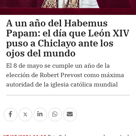
A un año del Habemus
Papam: el día que León XIV
puso a Chiclayo ante los
ojos del mundo
El 8 de mayo se cumple un año de la
elección de Robert Prevost como máxima
autoridad de la iglesia católica mundial