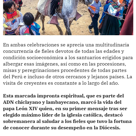
En ambas celebraciones se aprecia una multitudinaria
concurrencia de fieles devotos de todas las edades y
condición socioeconómica a los santuarios erigidos para
albergar esas imágenes, así como en las procesiones,
misas y peregrinaciones procedentes de todas partes
del Perú e incluso de otros cercanos y lejanos países. La
visita de creyentes es constante a lo largo del año.
Esta marcada impronta espiritual, que es parte del
ADN chiclayano y lambayecano, marcó la vida del
papa León XIV quien, en su primer mensaje tras ser
elegido máximo líder de la iglesia católica, destacó
sobremanera al saludar a los fieles que tuvo la fortuna
de conocer durante su desempeño en la Diócesis.