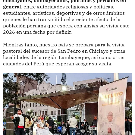
chiclayanos, lambayecanos, piuranos y peruanos en
genera
l, entre autoridades religiosas y políticas,
estudiantes, artísticas, deportivas y de otros ámbitos
quienes le han transmitido el creciente afecto de la
población peruana que espera con ansias su visita este
2026 en una fecha por definir.
Mientras tanto, nuestro país se prepara para la visita
pastoral del sucesor de San Pedro en Chiclayo y otras
localidades de la región Lambayeque, así como otras
ciudades del Perú que esperan acoger su visita.