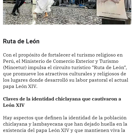
Ruta de León
Con el propósito de fortalecer el turismo religioso en
Perú, el Ministerio de Comercio Exterior y Turismo
(Mincetur) impulsa el circuito turístico “Ruta de León“,
que promueve los atractivos culturales y religiosos de
los lugares donde desarrolló su labor pastoral el actual
papa León XIV.
Claves de la identidad chiclayana que cautivaron a
León XIV
Hay aspectos que definen la identidad de la población
chiclayana y lambayecana que han dejado huella en la
existencia del papa León XIV y que mantienen viva la