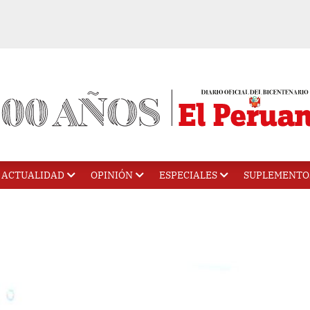
ACTUALIDAD
OPINIÓN
ESPECIALES
SUPLEMENTO