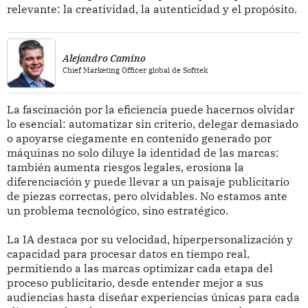
relevante: la creatividad, la autenticidad y el propósito.
Alejandro Camino
Chief Marketing Officer global de Softtek
La fascinación por la eficiencia puede hacernos olvidar
lo esencial: automatizar sin criterio, delegar demasiado
o apoyarse ciegamente en contenido generado por
máquinas no solo diluye la identidad de las marcas:
también aumenta riesgos legales, erosiona la
diferenciación y puede llevar a un paisaje publicitario
de piezas correctas, pero olvidables. No estamos ante
un problema tecnológico, sino estratégico.
La IA destaca por su velocidad, hiperpersonalización y
capacidad para procesar datos en tiempo real,
permitiendo a las marcas optimizar cada etapa del
proceso publicitario, desde entender mejor a sus
audiencias hasta diseñar experiencias únicas para cada