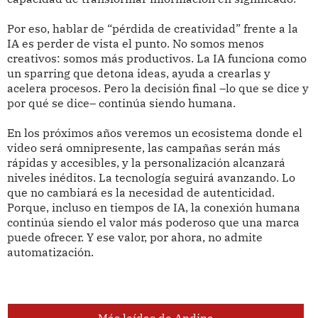
Por eso, hablar de “pérdida de creatividad” frente a la
IA es perder de vista el punto. No somos menos
creativos: somos más productivos. La IA funciona como
un sparring que detona ideas, ayuda a crearlas y
acelera procesos. Pero la decisión final –lo que se dice y
por qué se dice– continúa siendo humana.
En los próximos años veremos un ecosistema donde el
video será omnipresente, las campañas serán más
rápidas y accesibles, y la personalización alcanzará
niveles inéditos. La tecnología seguirá avanzando. Lo
que no cambiará es la necesidad de autenticidad.
Porque, incluso en tiempos de IA, la conexión humana
continúa siendo el valor más poderoso que una marca
puede ofrecer. Y ese valor, por ahora, no admite
automatización.