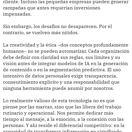
cliente. Incluso las pequeñas empresas pueden generar
campañas que antes requerían inversiones
impensadas.
Sin embargo, los desafíos no desaparecen. Por el
contrario, se vuelven más nítidos.
La creatividad y la ética –dos conceptos profundamente
humanos– no se pueden automatizar. Cada organización
debe definir con claridad sus reglas, sus límites y su
visión antes de integrar modelos de IA en la generación
de contenido o en la segmentación predictiva. El uso
intensivo de datos personales exige transparencia,
consentimiento explícito y una responsabilidad que
ninguna herramienta puede asumir por nosotros.
Lo realmente valioso de esta tecnología no es que
piense por las marcas, sino que las libera del trabajo
rutinario y operacional. Nos permite dedicar más
tiempo al mensaje, a la emoción, a la conexión con las
personas. Y ahí reside el diferencial competitivo: en la
capacidad de transformar información en significado.