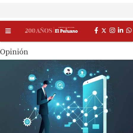
Opinión