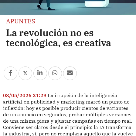
APUNTES
La revolución no es
tecnológica, es creativa
08/05/2026 21:29
La irrupción de la inteligencia
artificial en publicidad y marketing marcó un punto de
inflexión: hoy es posible producir cientos de variantes
de un anuncio en segundos, probar múltiples versiones
de una misma pieza y ajustar campañas en tiempo real.
Conviene ser claros desde el principio: la IA transforma
la industria, sí; pero no reemplaza aquello que la vuelve