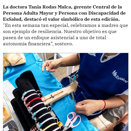
La doctora Tania Rodas Malca, gerente Central de la
Persona Adulta Mayor y Persona con Discapacidad de
EsSalud, destacó el valor simbólico de esta edición.
"En esta semana tan especial, celebramos a madres que
son ejemplo de resiliencia. Nuestro objetivo es que
pasen de un enfoque asistencial a uno de total
autonomía financiera”, sostuvo.