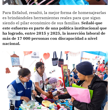
Para EsSalud, resaltó, la mejor forma de homenajearlas
es brindándoles herramientas reales para que sigan
siendo el pilar económico de sus familias.
Señaló que
este esfuerzo es parte de una política institucional que
ha logrado, entre 2015 y 2025, la inserción laboral de
más de 17 000 personas con discapacidad a nivel
nacional.