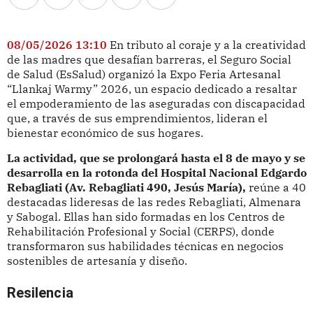
08/05/2026 13:10
En tributo al coraje y a la creatividad
de las madres que desafían barreras, el Seguro Social
de Salud (EsSalud) organizó la Expo Feria Artesanal
“Llankaj Warmy” 2026, un espacio dedicado a resaltar
el empoderamiento de las aseguradas con discapacidad
que, a través de sus emprendimientos, lideran el
bienestar económico de sus hogares.
La actividad, que se prolongará hasta el 8 de mayo y se
desarrolla en la rotonda del Hospital Nacional Edgardo
Rebagliati (Av. Rebagliati 490, Jesús María),
reúne a 40
destacadas lideresas de las redes Rebagliati, Almenara
y Sabogal. Ellas han sido formadas en los Centros de
Rehabilitación Profesional y Social (CERPS), donde
transformaron sus habilidades técnicas en negocios
sostenibles de artesanía y diseño.
Resilencia