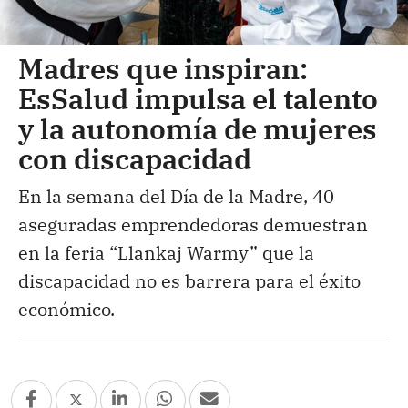
Madres que inspiran:
EsSalud impulsa el talento
y la autonomía de mujeres
con discapacidad
En la semana del Día de la Madre, 40
aseguradas emprendedoras demuestran
en la feria “Llankaj Warmy” que la
discapacidad no es barrera para el éxito
económico.