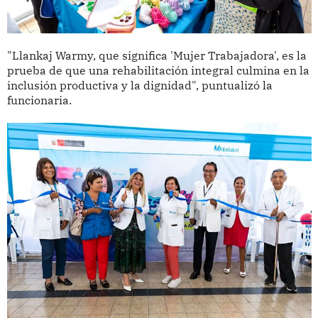
"Llankaj Warmy, que significa 'Mujer Trabajadora', es la
prueba de que una rehabilitación integral culmina en la
inclusión productiva y la dignidad", puntualizó la
funcionaria.