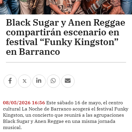
Black Sugar y Anen Reggae
compartirán escenario en
festival “Funky Kingston”
en Barranco
08/05/2026 16:56
Este sábado 16 de mayo, el centro
cultural La Noche de Barranco acogerá el festival Funky
Kingston, un concierto que reunirá a las agrupaciones
Black Sugar y Anen Reggae en una misma jornada
musical.