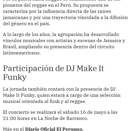
pioneros del reggae en el Perú. Su propuesta se
caracteriza por la influencia directa de las raíces
jamaicanas y por una trayectoria vinculada a la difusión
del género en el país.
A lo largo de los años, la agrupación ha desarrollado
vínculos musicales con artistas y escenas de Jamaica y
Brasil, ampliando su presencia dentro del circuito
latinoamericano.
Participación de DJ Make It
Funky
La jornada también contará con la presencia de DJ
Make It Funky, quien estará a cargo de una selección
musical orientada al funk y al reggae.
El concierto se realizará el sábado 16 de mayo a las
21:00 horas en La Noche de Barranco.
Más en el
Diario Oficial El Peruano.