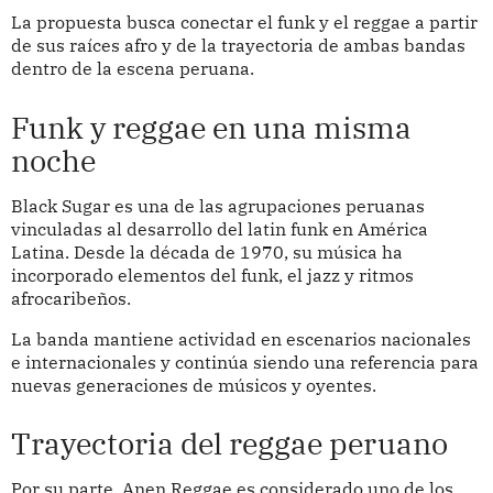
La propuesta busca conectar el funk y el reggae a partir
de sus raíces afro y de la trayectoria de ambas bandas
dentro de la escena peruana.
Funk y reggae en una misma
noche
Black Sugar es una de las agrupaciones peruanas
vinculadas al desarrollo del latin funk en América
Latina. Desde la década de 1970, su música ha
incorporado elementos del funk, el jazz y ritmos
afrocaribeños.
La banda mantiene actividad en escenarios nacionales
e internacionales y continúa siendo una referencia para
nuevas generaciones de músicos y oyentes.
Trayectoria del reggae peruano
Por su parte, Anen Reggae es considerado uno de los