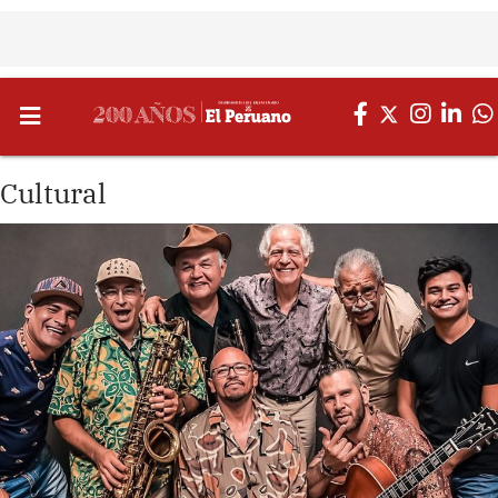
Cultural