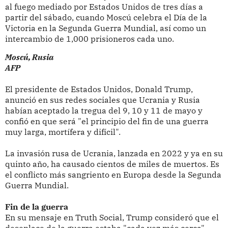
al fuego mediado por Estados Unidos de tres días a
partir del sábado, cuando Moscú celebra el Día de la
Victoria en la Segunda Guerra Mundial, así como un
intercambio de 1,000 prisioneros cada uno.
Moscú, Rusia
AFP
El presidente de Estados Unidos, Donald Trump,
anunció en sus redes sociales que Ucrania y Rusia
habían aceptado la tregua del 9, 10 y 11 de mayo y
confió en que será "el principio del fin de una guerra
muy larga, mortífera y difícil".
La invasión rusa de Ucrania, lanzada en 2022 y ya en su
quinto año, ha causado cientos de miles de muertos. Es
el conflicto más sangriento en Europa desde la Segunda
Guerra Mundial.
Fin de la guerra
En su mensaje en Truth Social, Trump consideró que el