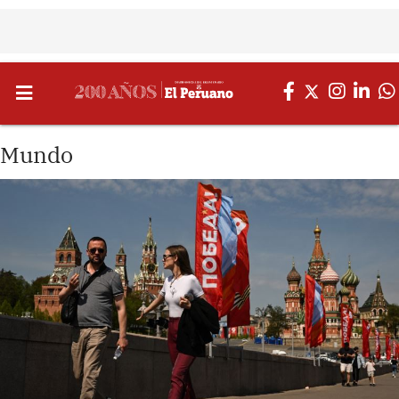
Mundo