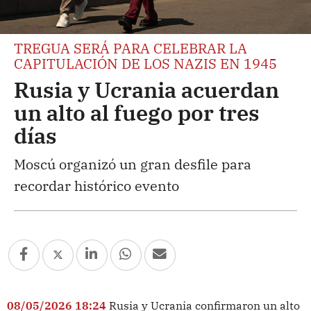
TREGUA SERÁ PARA CELEBRAR LA
CAPITULACIÓN DE LOS NAZIS EN 1945
Rusia y Ucrania acuerdan
un alto al fuego por tres
días
Moscú organizó un gran desfile para
recordar histórico evento
08/05/2026 18:24
Rusia y Ucrania confirmaron un alto