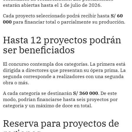
estarán abiertas hasta el 1 de julio de 2026.
Cada proyecto seleccionado podrá recibir hasta
S/ 60
000
para financiar total o parcialmente su producción.
Hasta 12 proyectos podrán
ser beneficiados
El concurso contempla dos categorías. La primera está
dirigida a directores que presentan su ópera prima. La
segunda corresponde a realizadores con una segunda
obra o más.
A cada categoría se destinarán
S/ 360 000
. De este
modo, podrían financiarse hasta seis proyectos por
categoría y un máximo de doce en total.
Reserva para proyectos de