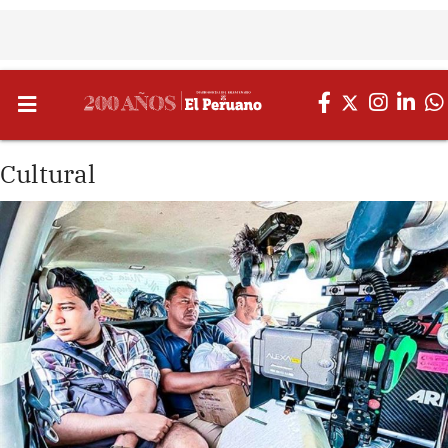
Cultural