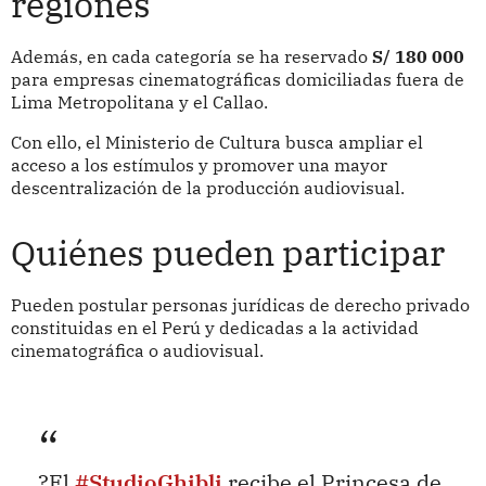
regiones
Además, en cada categoría se ha reservado
S/ 180 000
para empresas cinematográficas domiciliadas fuera de
Lima Metropolitana y el Callao.
Con ello, el Ministerio de Cultura busca ampliar el
acceso a los estímulos y promover una mayor
descentralización de la producción audiovisual.
Quiénes pueden participar
Pueden postular personas jurídicas de derecho privado
constituidas en el Perú y dedicadas a la actividad
cinematográfica o audiovisual.
?El
#StudioGhibli
recibe el Princesa de