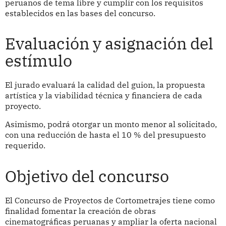
peruanos de tema libre y cumplir con los requisitos
establecidos en las bases del concurso.
Evaluación y asignación del
estímulo
El jurado evaluará la calidad del guion, la propuesta
artística y la viabilidad técnica y financiera de cada
proyecto.
Asimismo, podrá otorgar un monto menor al solicitado,
con una reducción de hasta el 10 % del presupuesto
requerido.
Objetivo del concurso
El Concurso de Proyectos de Cortometrajes tiene como
finalidad fomentar la creación de obras
cinematográficas peruanas y ampliar la oferta nacional