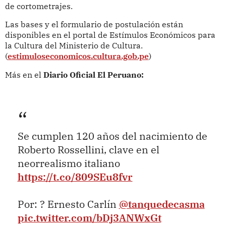
de cortometrajes.
Las bases y el formulario de postulación están
disponibles en el portal de Estímulos Económicos para
la Cultura del Ministerio de Cultura.
(
estimuloseconomicos.cultura.gob.pe
)
Más en el
Diario Oficial El Peruano:
Se cumplen 120 años del nacimiento de
Roberto Rossellini, clave en el
neorrealismo italiano
https://t.co/809SEu8fvr
Por: ? Ernesto Carlín
@tanquedecasma
pic.twitter.com/bDj3ANWxGt