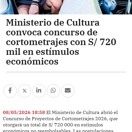
Ministerio de Cultura
convoca concurso de
cortometrajes con S/ 720
mil en estímulos
económicos
08/05/2026 18:58
El Ministerio de Cultura abrió el
Concurso de Proyectos de Cortometrajes 2026, que
otorgará un total de S/ 720 000 en estímulos
económicos no reembolsables. Las postulaciones