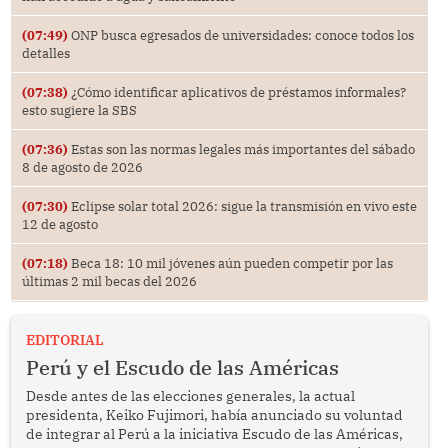
(07:49)
ONP busca egresados de universidades: conoce todos los
detalles
(07:38)
¿Cómo identificar aplicativos de préstamos informales?
esto sugiere la SBS
(07:36)
Estas son las normas legales más importantes del sábado
8 de agosto de 2026
(07:30)
Eclipse solar total 2026: sigue la transmisión en vivo este
12 de agosto
(07:18)
Beca 18: 10 mil jóvenes aún pueden competir por las
últimas 2 mil becas del 2026
EDITORIAL
Perú y el Escudo de las Américas
Desde antes de las elecciones generales, la actual
presidenta, Keiko Fujimori, había anunciado su voluntad
de integrar al Perú a la iniciativa Escudo de las Américas,