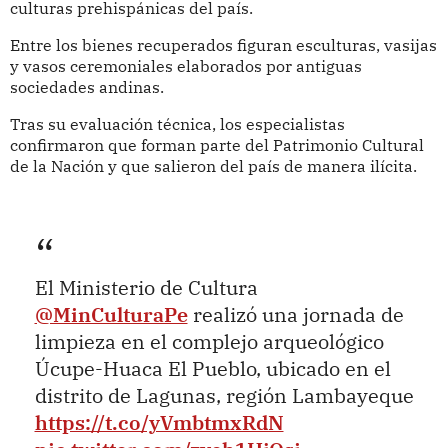
culturas prehispánicas del país.
Entre los bienes recuperados figuran esculturas, vasijas
y vasos ceremoniales elaborados por antiguas
sociedades andinas.
Tras su evaluación técnica, los especialistas
confirmaron que forman parte del Patrimonio Cultural
de la Nación y que salieron del país de manera ilícita.
El Ministerio de Cultura
@MinCulturaPe
realizó una jornada de
limpieza en el complejo arqueológico
Úcupe-Huaca El Pueblo, ubicado en el
distrito de Lagunas, región Lambayeque
https://t.co/yVmbtmxRdN