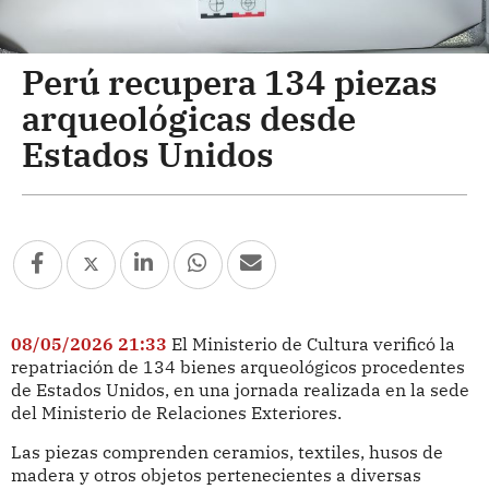
Perú recupera 134 piezas
arqueológicas desde
Estados Unidos
08/05/2026 21:33
El Ministerio de Cultura verificó la
repatriación de 134 bienes arqueológicos procedentes
de Estados Unidos, en una jornada realizada en la sede
del Ministerio de Relaciones Exteriores.
Las piezas comprenden ceramios, textiles, husos de
madera y otros objetos pertenecientes a diversas