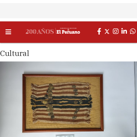
Cultural