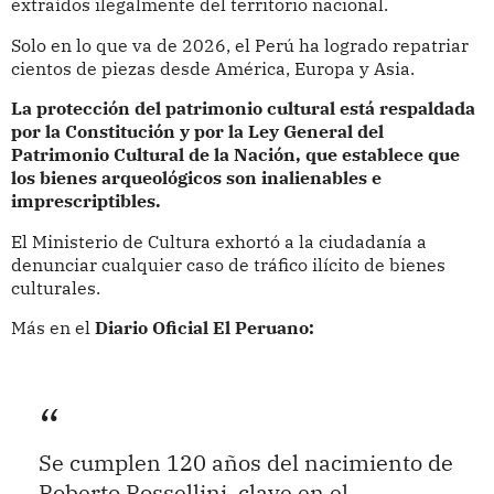
extraídos ilegalmente del territorio nacional.
Solo en lo que va de 2026, el Perú ha logrado repatriar
cientos de piezas desde América, Europa y Asia.
La protección del patrimonio cultural está respaldada
por la Constitución y por la Ley General del
Patrimonio Cultural de la Nación, que establece que
los bienes arqueológicos son inalienables e
imprescriptibles.
El Ministerio de Cultura exhortó a la ciudadanía a
denunciar cualquier caso de tráfico ilícito de bienes
culturales.
Más en el
Diario Oficial El Peruano:
Se cumplen 120 años del nacimiento de
Roberto Rossellini, clave en el