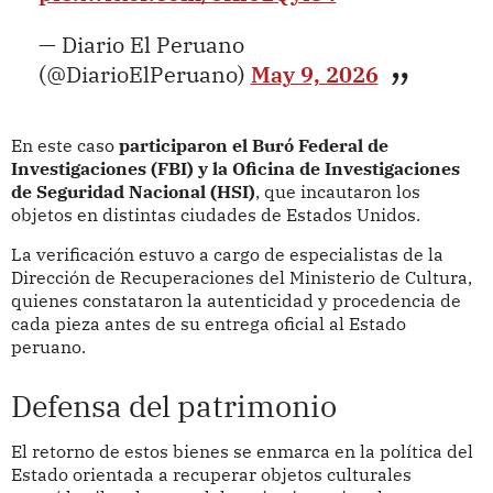
— Diario El Peruano
(@DiarioElPeruano)
May 9, 2026
En este caso
participaron el Buró Federal de
Investigaciones (FBI) y la Oficina de Investigaciones
de Seguridad Nacional (HSI)
, que incautaron los
objetos en distintas ciudades de Estados Unidos.
La verificación estuvo a cargo de especialistas de la
Dirección de Recuperaciones del Ministerio de Cultura,
quienes constataron la autenticidad y procedencia de
cada pieza antes de su entrega oficial al Estado
peruano.
Defensa del patrimonio
El retorno de estos bienes se enmarca en la política del
Estado orientada a recuperar objetos culturales