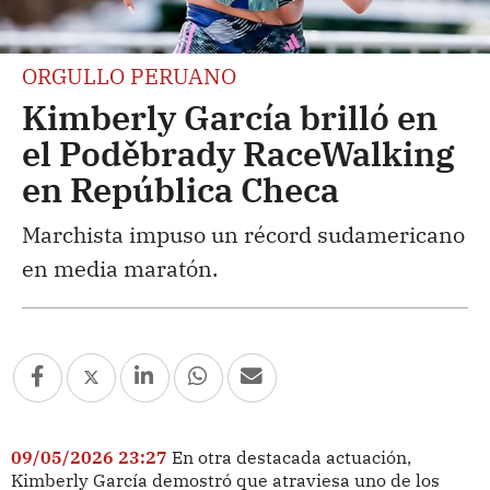
ORGULLO PERUANO
Kimberly García brilló en
el Poděbrady RaceWalking
en República Checa
Marchista impuso un récord sudamericano
en media maratón.
09/05/2026 23:27
En otra destacada actuación,
Kimberly García demostró que atraviesa uno de los