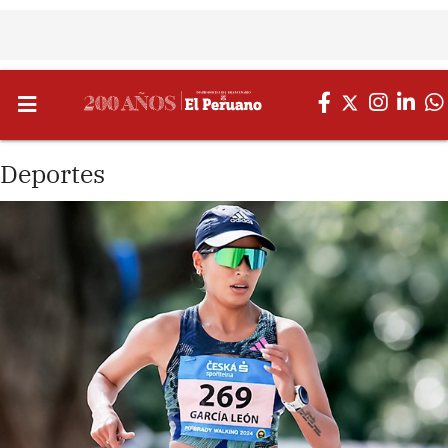
Deportes