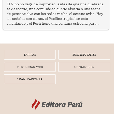
El Niño no llega de improviso. Antes de que una quebrada
se desborde, una comunidad quede aislada o una faena
de pesca vuelva con las redes vacías, el océano avisa. Hoy
las señales son claras: el Pacífico tropical se está
calentando y el Perú tiene una ventana estrecha para
prepararse.
TARIFAS
SUSCRIPCIONES
PUBLICIDAD WEB
OPERADORES
TRANSPARENCIA