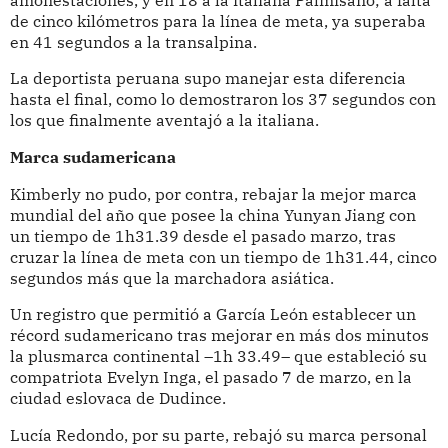
de cinco kilómetros para la línea de meta, ya superaba
en 41 segundos a la transalpina.
La deportista peruana supo manejar esta diferencia
hasta el final, como lo demostraron los 37 segundos con
los que finalmente aventajó a la italiana.
Marca sudamericana
Kimberly no pudo, por contra, rebajar la mejor marca
mundial del año que posee la china Yunyan Jiang con
un tiempo de 1h31.39 desde el pasado marzo, tras
cruzar la línea de meta con un tiempo de 1h31.44, cinco
segundos más que la marchadora asiática.
Un registro que permitió a García León establecer un
récord sudamericano tras mejorar en más dos minutos
la plusmarca continental –1h 33.49– que estableció su
compatriota Evelyn Inga, el pasado 7 de marzo, en la
ciudad eslovaca de Dudince.
Lucía Redondo, por su parte, rebajó su marca personal