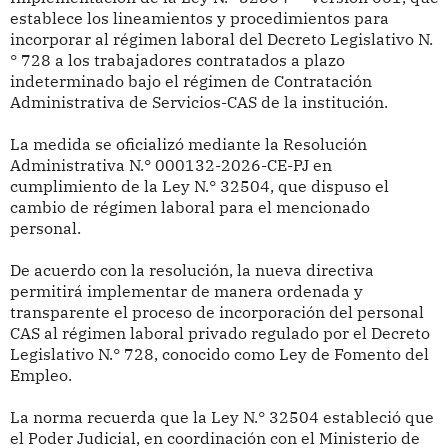
establece los lineamientos y procedimientos para
incorporar al régimen laboral del Decreto Legislativo N.
° 728 a los trabajadores contratados a plazo
indeterminado bajo el régimen de Contratación
Administrativa de Servicios-CAS de la institución.
La medida se oficializó mediante la Resolución
Administrativa N.° 000132-2026-CE-PJ en
cumplimiento de la Ley N.° 32504, que dispuso el
cambio de régimen laboral para el mencionado
personal.
De acuerdo con la resolución, la nueva directiva
permitirá implementar de manera ordenada y
transparente el proceso de incorporación del personal
CAS al régimen laboral privado regulado por el Decreto
Legislativo N.° 728, conocido como Ley de Fomento del
Empleo.
La norma recuerda que la Ley N.° 32504 estableció que
el Poder Judicial, en coordinación con el Ministerio de