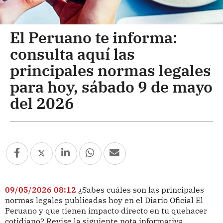
El Peruano te informa:
consulta aquí las
principales normas legales
para hoy, sábado 9 de mayo
del 2026
09/05/2026 08:12
¿Sabes cuáles son las principales
normas legales publicadas hoy en el Diario Oficial El
Peruano y que tienen impacto directo en tu quehacer
cotidiano? Revise la siguiente nota informativa.