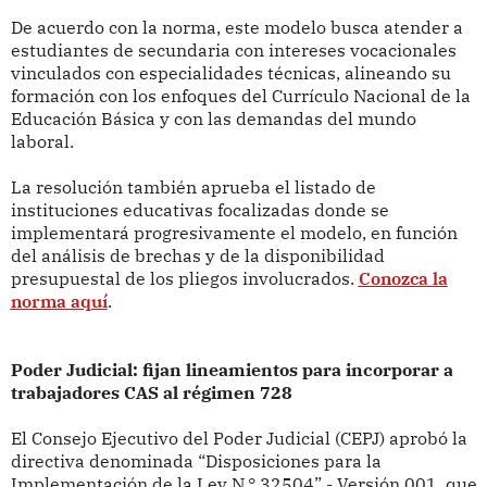
De acuerdo con la norma, este modelo busca atender a
estudiantes de secundaria con intereses vocacionales
vinculados con especialidades técnicas, alineando su
formación con los enfoques del Currículo Nacional de la
Educación Básica y con las demandas del mundo
laboral.
La resolución también aprueba el listado de
instituciones educativas focalizadas donde se
implementará progresivamente el modelo, en función
del análisis de brechas y de la disponibilidad
presupuestal de los pliegos involucrados.
Conozca la
norma aquí
.
Poder Judicial: fijan lineamientos para incorporar a
trabajadores CAS al régimen 728
El Consejo Ejecutivo del Poder Judicial (CEPJ) aprobó la
directiva denominada “Disposiciones para la
Implementación de la Ley N.° 32504” - Versión 001, que