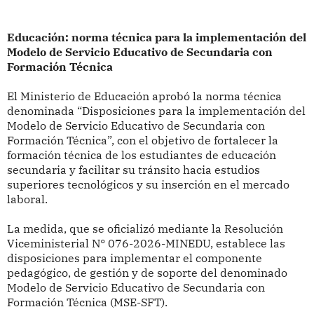
Educación: norma técnica para la implementación del
Modelo de Servicio Educativo de Secundaria con
Formación Técnica
El Ministerio de Educación aprobó la norma técnica
denominada “Disposiciones para la implementación del
Modelo de Servicio Educativo de Secundaria con
Formación Técnica”, con el objetivo de fortalecer la
formación técnica de los estudiantes de educación
secundaria y facilitar su tránsito hacia estudios
superiores tecnológicos y su inserción en el mercado
laboral.
La medida, que se oficializó mediante la Resolución
Viceministerial N° 076-2026-MINEDU, establece las
disposiciones para implementar el componente
pedagógico, de gestión y de soporte del denominado
Modelo de Servicio Educativo de Secundaria con
Formación Técnica (MSE-SFT).