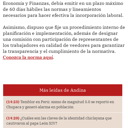
Economía y Finanzas, debía emitir en un plazo máximo
de 60 días hábiles las normas y lineamientos
necesarios para hacer efectiva la incorporación laboral.
Asimismo, dispuso que fije un procedimiento interno de
planificación e implementación, además de designar
una comisión con participación de representantes de
los trabajadores en calidad de veedores para garantizar
la transparencia y el cumplimiento de la normativa.
Conozca la norma aquí
.
Más leídas de Andina
(14:23)
Temblor en Perú: sismo de magnitud 5.0 se reportó en
Chupaca y generó alarma en población
(14:20)
¿Cuáles son las claves de la identidad chiclayana que
cautivaron al papa León XIV?