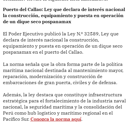
Puerto del Callao: Ley que declara de interés nacional
la construcción, equipamiento y puesta en operación
de un dique seco pospanamax
El Poder Ejecutivo publicó la Ley N.º 32589, Ley que
declara de interés nacional la construcción,
equipamiento y puesta en operación de un dique seco
pospanamax en el puerto del Callao.
La norma señala que la obra forma parte de la política
marítima nacional destinada al mantenimiento mayor,
reparación, modernización y construcción de
embarcaciones de gran puerta, civiles y de defensa.
Además, la ley destaca que constituye infraestructura
estratégica para el fortalecimiento de la industria naval
nacional, la seguridad marítima y la consolidación del
Perú como hub logístico y marítimo regional en el
Pacífico Sur.
Conozca la norma aquí
.