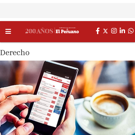
Derecho