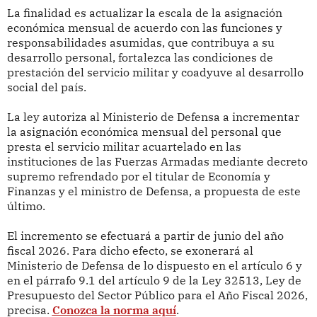
La finalidad es actualizar la escala de la asignación
económica mensual de acuerdo con las funciones y
responsabilidades asumidas, que contribuya a su
desarrollo personal, fortalezca las condiciones de
prestación del servicio militar y coadyuve al desarrollo
social del país.
La ley autoriza al Ministerio de Defensa a incrementar
la asignación económica mensual del personal que
presta el servicio militar acuartelado en las
instituciones de las Fuerzas Armadas mediante decreto
supremo refrendado por el titular de Economía y
Finanzas y el ministro de Defensa, a propuesta de este
último.
El incremento se efectuará a partir de junio del año
fiscal 2026. Para dicho efecto, se exonerará al
Ministerio de Defensa de lo dispuesto en el artículo 6 y
en el párrafo 9.1 del artículo 9 de la Ley 32513, Ley de
Presupuesto del Sector Público para el Año Fiscal 2026,
precisa.
Conozca la norma aquí
.