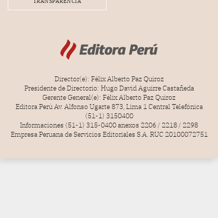
TRANSPARENCIA
Director(e): Félix Alberto Paz Quiroz
Presidente de Directorio: Hugo David Aguirre Castañeda
Gerente General(e): Félix Alberto Paz Quiroz
Editora Perú Av. Alfonso Ugarte 873, Lima 1 Central Telefónica
(51-1) 3150400
Informaciones (51-1) 315-0400 anexos 2206 / 2218 / 2298
Empresa Peruana de Servicios Editoriales S.A. RUC 20100072751