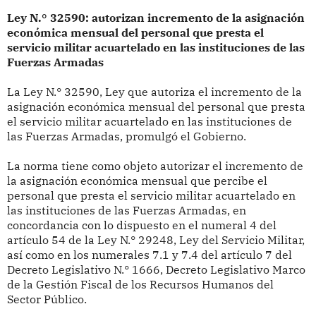
Ley N.° 32590: autorizan incremento de la asignación
económica mensual del personal que presta el
servicio militar acuartelado en las instituciones de las
Fuerzas Armadas
La Ley N.° 32590, Ley que autoriza el incremento de la
asignación económica mensual del personal que presta
el servicio militar acuartelado en las instituciones de
las Fuerzas Armadas, promulgó el Gobierno.
La norma tiene como objeto autorizar el incremento de
la asignación económica mensual que percibe el
personal que presta el servicio militar acuartelado en
las instituciones de las Fuerzas Armadas, en
concordancia con lo dispuesto en el numeral 4 del
artículo 54 de la Ley N.° 29248, Ley del Servicio Militar,
así como en los numerales 7.1 y 7.4 del artículo 7 del
Decreto Legislativo N.° 1666, Decreto Legislativo Marco
de la Gestión Fiscal de los Recursos Humanos del
Sector Público.