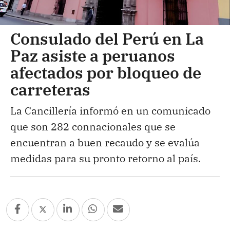
Consulado del Perú en La
Paz asiste a peruanos
afectados por bloqueo de
carreteras
La Cancillería informó en un comunicado
que son 282 connacionales que se
encuentran a buen recaudo y se evalúa
medidas para su pronto retorno al país.