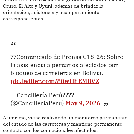
Oruro, El Alto y Uyuni, además de brindar la
orientación, asistencia y acompañamiento
correspondientes.
??Comunicado de Prensa 018-26: Sobre
la asistencia a peruanos afectados por
bloqueo de carreteras en Bolivia.
pic.twitter.com/80wHhEMBVZ
— Cancillería Perú????
(@CancilleriaPeru)
May 9, 2026
Asimismo, viene realizando un monitoreo permanente
del estado de las carreteras y mantiene permanente
contacto con los connacionales afectados.