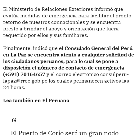
El Ministerio de Relaciones Exteriores informó que
evalúa medidas de emergencia para facilitar el pronto
retorno de nuestros connacionales y se encuentra
presto a brindar el apoyo y orientación que fuera
requerido por ellos y sus familiares.
Finalmente, indicó que
el Consulado General del Perú
en La Paz se encuentra atento a cualquier solicitud de
los ciudadanos peruanos, para lo cual se pone a
disposición el número de contacto de emergencia
(+591) 70164657
y el correo electrónico consulperu-
lapaz@rree.gob.pe los cuales permanecen activos las
24 horas.
Lea también en El Peruano
El Puerto de Corío será un gran nodo