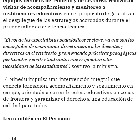
equipos técnicos del Minedu y de las UGEL realizarán
visitas de acompañamiento y monitoreo a
instituciones educativas
con el propósito de garantizar
el despliegue de las estrategias acordadas durante el
primer taller de asistencia técnica.
“El rol de los especialistas pedagógicos es clave, ya que son los
encargados de acompañar directamente a los docentes y
directivos en el territorio, promoviendo prácticas pedagógicas
pertinentes y contextualizadas que respondan a las
necesidades de los estudiantes”,
sostuvo la ministra.
El Minedu impulsa una intervención integral que
conecta formación, acompañamiento y seguimiento en
campo, orientada a cerrar brechas educativas en zonas
de frontera y garantizar el derecho a una educación de
calidad para todos.
Lea también en El Peruano