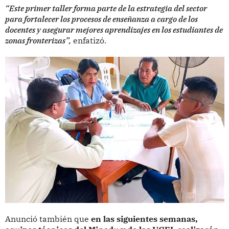
“Este primer taller forma parte de la estrategia del sector
para fortalecer los procesos de enseñanza a cargo de los
docentes y asegurar mejores aprendizajes en los estudiantes de
zonas fronterizas”,
enfatizó.
Anunció también que
en las siguientes semanas,