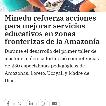
Minedu refuerza acciones
para mejorar servicios
educativos en zonas
fronterizas de la Amazonía
Durante el desarrollo del primer taller de
asistencia técnica fortaleció competencias
de 230 especialistas pedagógicos de
Amazonas, Loreto, Ucayali y Madre de
Dios.