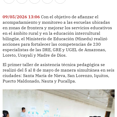
09/05/2026 13:06
Con el objetivo de afianzar el
acompañamiento y monitoreo a las escuelas ubicadas
en zonas de frontera y mejorar los servicios educativos
en el ámbito rural y en la educación intercultural
bilingüe, el Ministerio de Educación (Minedu) realizó
acciones para fortalecer las competencias de 230
especialistas de las DRE, GRE y UGEL de Amazonas,
Loreto, Ucayali y Madre de Dios.
El primer taller de asistencia técnica pedagógica se
realizó del 5 al 8 de mayo de manera simultánea en seis
ciudades: Santa María de Nieva, San Lorenzo, Iquitos,
Puerto Maldonado, Nauta y Pucallpa.