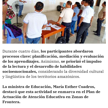
Durante cuatro días,
los participantes abordaron
procesos clave: planificación, mediación y evaluación
de los aprendizajes.
Asimismo,
se priorizó el impulso
de la lectura y el desarrollo de habilidades
socioemocionales,
considerando la diversidad cultural
y lingüística de los territorios amazónicos.
La ministra de Educación, María Esther Cuadros,
destacó que esta actividad se enmarca en el Plan de
Actuación de Atención Educativa en Zonas de
Frontera.