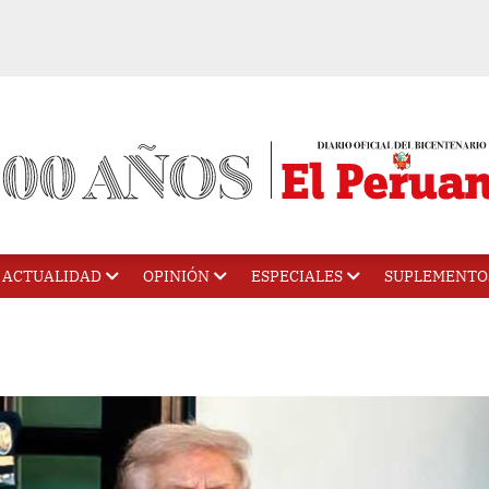
ACTUALIDAD
OPINIÓN
ESPECIALES
SUPLEMENTO