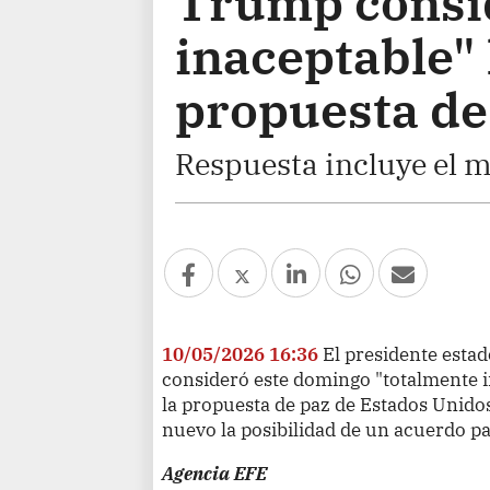
Trump consi
inaceptable" 
propuesta de
Respuesta incluye el 
10/05/2026 16:36
El presidente est
consideró este domingo "totalmente in
la propuesta de paz de Estados Unidos
nuevo la posibilidad de un acuerdo pa
Agencia EFE