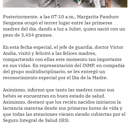
Posteriormente, a las 07:10 a.m., Margarita Panduro
Sangama ocupó el tercer lugar entre las primeras
madres del día, dando a luz a Juliet, quien nació con un
peso de 3,434 gramos.
En esta fecha especial, el jefe de guardia, doctor Víctor
Andia, visitó y felicitó a las felices madres,
compartiendo con ellas este momento tan importante
en sus vidas. En representación del INMP, en compañía
del grupo multidisciplinario, se les entregó un
reconocimiento especial por el Día de la Madre.
Asimismo, informó que tanto las madres como sus
bebés se encuentran en buen estado de salud.
Asimismo, destacó que los recién nacidos iniciaron la
lactancia materna desde sus primeras horas de vida y
que todas las atenciones vienen siendo cubiertas por el
Seguro Integral de Salud (SIS).