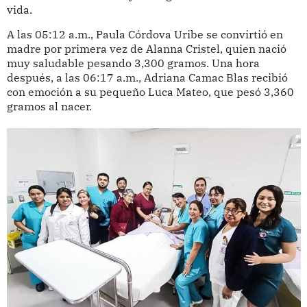
vida.
A las 05:12 a.m., Paula Córdova Uribe se convirtió en
madre por primera vez de Alanna Cristel, quien nació
muy saludable pesando 3,300 gramos. Una hora
después, a las 06:17 a.m., Adriana Camac Blas recibió
con emoción a su pequeño Luca Mateo, que pesó 3,360
gramos al nacer.