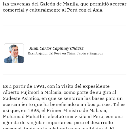
las travesías del Galeón de Manila, que permitió acercar
comercial y culturalmente al Perú con el Asia.
Juan Carlos Capuñay Chávez
Exembajador del Perú en China, Japón y Singapur
Es a partir de 1991, con la visita del expesidente
Alberto Fujimori a Malasia, como parte de su gira al
Sudeste Asiático, en que se sentaron las bases para un
acercamiento que ha beneficiado a ambos países. Tal es
así que, en 1995, el Primer Ministro de Malasia,
Mohamad Mahathir, efectuó una visita al Perú, con una
agenda de singular importancia para el desarrollo
nacional, tanto en lo bilateral como multilateral. El