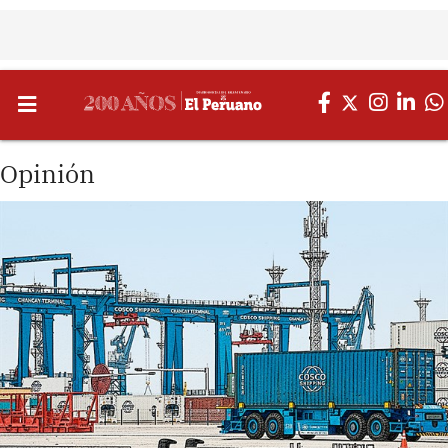
Opinión