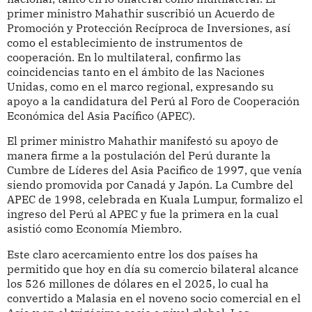
primer ministro Mahathir suscribió un Acuerdo de
Promoción y Protección Recíproca de Inversiones, así
como el establecimiento de instrumentos de
cooperación. En lo multilateral, confirmo las
coincidencias tanto en el ámbito de las Naciones
Unidas, como en el marco regional, expresando su
apoyo a la candidatura del Perú al Foro de Cooperación
Económica del Asia Pacífico (APEC).
El primer ministro Mahathir manifestó su apoyo de
manera firme a la postulación del Perú durante la
Cumbre de Líderes del Asia Pacifico de 1997, que venía
siendo promovida por Canadá y Japón. La Cumbre del
APEC de 1998, celebrada en Kuala Lumpur, formalizo el
ingreso del Perú al APEC y fue la primera en la cual
asistió como Economía Miembro.
Este claro acercamiento entre los dos países ha
permitido que hoy en día su comercio bilateral alcance
los 526 millones de dólares en el 2025, lo cual ha
convertido a Malasia en el noveno socio comercial en el