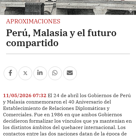
APROXIMACIONES
Perú, Malasia y el futuro
compartido
11/05/2026 07:32
El 24 de abril los Gobiernos de Perú
y Malasia conmemoraron el 40 Aniversario del
Establecimiento de Relaciones Diplomáticas y
Comerciales. Fue en 1986 en que ambos Gobiernos
decidieron formalizar los vínculos que ya mantenían en
los distintos ámbitos del quehacer internacional. Los
contactos entre las dos naciones datan de la época de