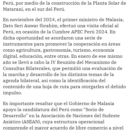
Perú, por medio de la construcción de la Planta Solar de
Matarani, en el sur del Perú.
En noviembre del 2024, el primer ministro de Malasia,
Dato Seri Anwar Ibrahim, efectuó una visita oficial al
Perú, en ocasión de la Cumbre APEC Perú 2024. En
dicha oportunidad se acordaron una serie de
instrumentos para promover la cooperación en áreas
como agricultura, gastronomía, turismo, economía
digital, educación, entre otras. En enero de ese mismo
año se llevó a cabo la IV Reunión del Mecanismo de
Consultas Bilaterales, que permitió una evaluación de
la marcha y desarrollo de los distintos temas de la
agenda bilateral, así como la identificación del
contenido de una hoja de ruta para otorgarles el debido
impulso.
Es importante resaltar que el Gobierno de Malasia
apoyo la candidatura del Perú como “Socio de
Desarrollo” en la Asociación de Naciones del Sudeste
Asiático (ASEAN), cuya estructura operacional
comprende el mayor acuerdo de libre comercio a nivel