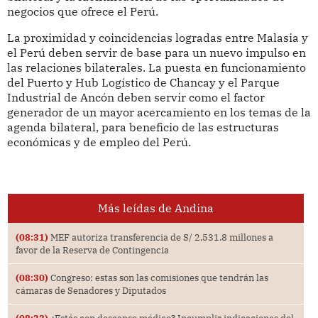
negocios que ofrece el Perú.
La proximidad y coincidencias logradas entre Malasia y
el Perú deben servir de base para un nuevo impulso en
las relaciones bilaterales. La puesta en funcionamiento
del Puerto y Hub Logístico de Chancay y el Parque
Industrial de Ancón deben servir como el factor
generador de un mayor acercamiento en los temas de la
agenda bilateral, para beneficio de las estructuras
económicas y de empleo del Perú.
Más leídas de Andina
(08:31)
MEF autoriza transferencia de S/ 2,531.8 millones a
favor de la Reserva de Contingencia
(08:30)
Congreso: estas son las comisiones que tendrán las
cámaras de Senadores y Diputados