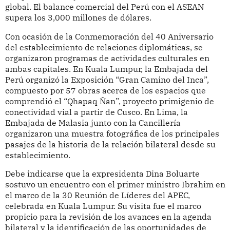
global. El balance comercial del Perú con el ASEAN
supera los 3,000 millones de dólares.
Con ocasión de la Conmemoración del 40 Aniversario
del establecimiento de relaciones diplomáticas, se
organizaron programas de actividades culturales en
ambas capitales. En Kuala Lumpur, la Embajada del
Perú organizó la Exposición “Gran Camino del Inca”,
compuesto por 57 obras acerca de los espacios que
comprendió el “Qhapaq Ñan”, proyecto primigenio de
conectividad vial a partir de Cusco. En Lima, la
Embajada de Malasia junto con la Cancillería
organizaron una muestra fotográfica de los principales
pasajes de la historia de la relación bilateral desde su
establecimiento.
Debe indicarse que la expresidenta Dina Boluarte
sostuvo un encuentro con el primer ministro Ibrahim en
el marco de la 30 Reunión de Líderes del APEC,
celebrada en Kuala Lumpur. Su visita fue el marco
propicio para la revisión de los avances en la agenda
bilateral y la identificación de las oportunidades de