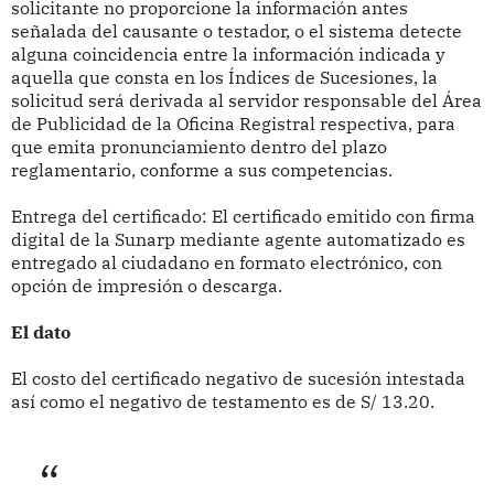
solicitante no proporcione la información antes
señalada del causante o testador, o el sistema detecte
alguna coincidencia entre la información indicada y
aquella que consta en los Índices de Sucesiones, la
solicitud será derivada al servidor responsable del Área
de Publicidad de la Oficina Registral respectiva, para
que emita pronunciamiento dentro del plazo
reglamentario, conforme a sus competencias.
Entrega del certificado: El certificado emitido con firma
digital de la Sunarp mediante agente automatizado es
entregado al ciudadano en formato electrónico, con
opción de impresión o descarga.
El dato
El costo del certificado negativo de sucesión intestada
así como el negativo de testamento es de S/ 13.20.