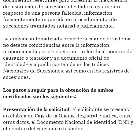
documentos relevantes para acreditar la inexistencia
de inscripción de sucesión intestada o testamento
respecto de una persona fallecida, información
frecuentemente requerida en procedimientos de
sucesiones tramitados notarial o judicialmente.
La emisión automatizada procederá cuando el sistema
no detecte coincidencias entre la información
proporcionada por el solicitante –referida al nombre del
causante o testador y su documento oficial de
identidad– y aquella contenida en los Índices
Nacionales de Sucesiones, así como en los registros de
sucesiones.
Los pasos a seguir para la obtención de ambos
certificados son los siguientes:
Presentación de la solicitud
: El solicitante se presenta
en el Área de Caja de la Oficina Registral e indica, entre
otros datos, el Documento Nacional de identidad (DNI) y
el nombre del causante o testador.