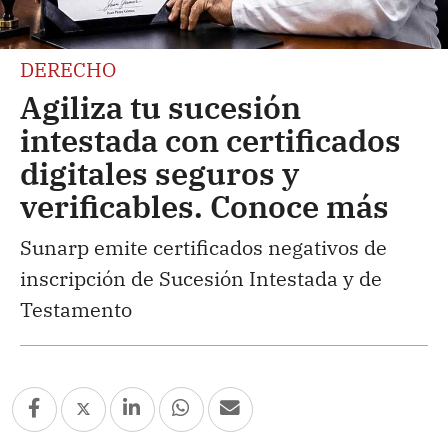
DERECHO
Agiliza tu sucesión
intestada con certificados
digitales seguros y
verificables. Conoce más
Sunarp emite certificados negativos de
inscripción de Sucesión Intestada y de
Testamento