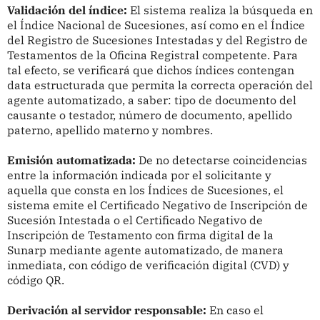
Validación del índice:
El sistema realiza la búsqueda en
el Índice Nacional de Sucesiones, así como en el Índice
del Registro de Sucesiones Intestadas y del Registro de
Testamentos de la Oficina Registral competente. Para
tal efecto, se verificará que dichos índices contengan
data estructurada que permita la correcta operación del
agente automatizado, a saber: tipo de documento del
causante o testador, número de documento, apellido
paterno, apellido materno y nombres.
Emisión automatizada:
De no detectarse coincidencias
entre la información indicada por el solicitante y
aquella que consta en los Índices de Sucesiones, el
sistema emite el Certificado Negativo de Inscripción de
Sucesión Intestada o el Certificado Negativo de
Inscripción de Testamento con firma digital de la
Sunarp mediante agente automatizado, de manera
inmediata, con código de verificación digital (CVD) y
código QR.
Derivación al servidor responsable:
En caso el