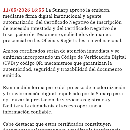
11/05/2026 16:55
La Sunarp aprobó la emisión,
mediante firma digital institucional y agente
automatizado, del Certificado Negativo de Inscripción
de Sucesión Intestada y del Certificado Negativo de
Inscripción de Testamento, solicitados de manera
presencial en las Oficinas Registrales a nivel nacional.
Ambos certificados serán de atención inmediata y se
emitirán incorporando un Código de Verificación Digital
(CVD) y código QR, mecanismos que garantizan la
autenticidad, seguridad y trazabilidad del documento
emitido.
Esta medida forma parte del proceso de modernización
y transformación digital impulsado por la Sunarp para
optimizar la prestación de servicios registrales y
facilitar a la ciudadanía el acceso oportuno a
información confiable.
Cabe destacar que estos certificados constituyen