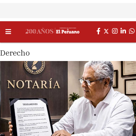
Derecho