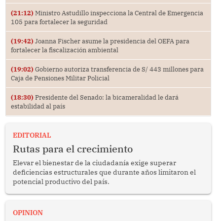
(21:12)
Ministro Astudillo inspecciona la Central de Emergencia
105 para fortalecer la seguridad
(19:42)
Joanna Fischer asume la presidencia del OEFA para
fortalecer la fiscalización ambiental
(19:02)
Gobierno autoriza transferencia de S/ 443 millones para
Caja de Pensiones Militar Policial
(18:30)
Presidente del Senado: la bicameralidad le dará
estabilidad al país
EDITORIAL
Rutas para el crecimiento
Elevar el bienestar de la ciudadanía exige superar
deficiencias estructurales que durante años limitaron el
potencial productivo del país.
OPINION