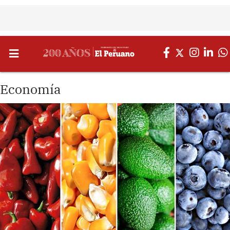
Economía