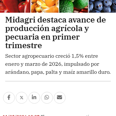
Midagri destaca avance de
producción agrícola y
pecuaria en primer
trimestre
Sector agropecuario creció 1,5% entre
enero y marzo de 2026, impulsado por
arándano, papa, palta y maíz amarillo duro.