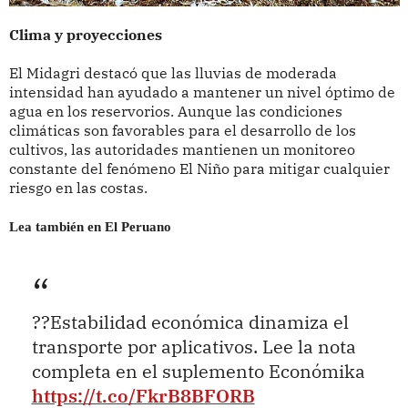
Clima y proyecciones
El Midagri destacó que las lluvias de moderada
intensidad han ayudado a mantener un nivel óptimo de
agua en los reservorios. Aunque las condiciones
climáticas son favorables para el desarrollo de los
cultivos, las autoridades mantienen un monitoreo
constante del fenómeno El Niño para mitigar cualquier
riesgo en las costas.
Lea también en El Peruano
??Estabilidad económica dinamiza el
transporte por aplicativos. Lee la nota
completa en el suplemento Económika
https://t.co/FkrB8BFORB