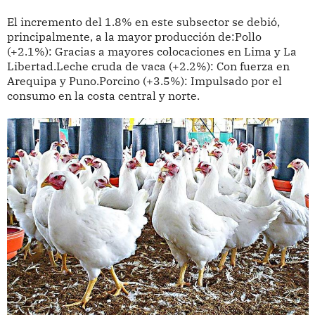
El incremento del 1.8% en este subsector se debió,
principalmente, a la mayor producción de:Pollo
(+2.1%): Gracias a mayores colocaciones en Lima y La
Libertad.Leche cruda de vaca (+2.2%): Con fuerza en
Arequipa y Puno.Porcino (+3.5%): Impulsado por el
consumo en la costa central y norte.