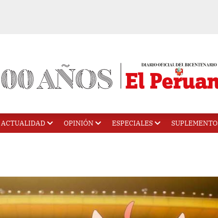
ACTUALIDAD
OPINIÓN
ESPECIALES
SUPLEMENTO