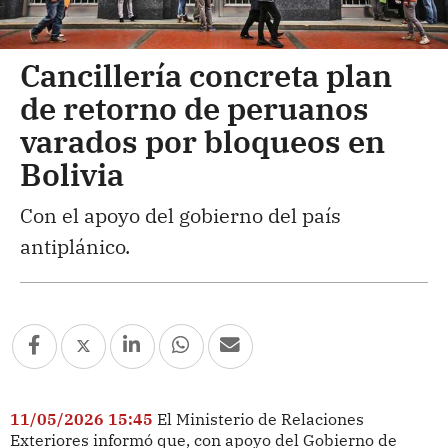
Cancillería concreta plan
de retorno de peruanos
varados por bloqueos en
Bolivia
Con el apoyo del gobierno del país
antiplánico.
11/05/2026 15:45
El Ministerio de Relaciones
Exteriores informó que, con apoyo del Gobierno de