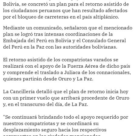
Bolivia, se concretó un plan para el retorno asistido de
los ciudadanos peruanos que han resultado afectados
por el bloqueo de carreteras en el país altiplánico.
Mediante un comunicado, señalaron que el mencionado
plan se logró tras intensas coordinaciones de la
Embajada del Perú en Bolivia y el Consulado General
del Perú en la Paz con las autoridades bolivianas.
El retorno asistido de los compatriotas varados se
realizará con el apoyo de la Fuerza Aérea de dicho país
y comprende el traslado a Juliaca de los connacionales,
quienes partirán desde Oruro y La Paz.
La Cancillería detalló que el plan de retorno inicia hoy
con un primer vuelo que arribará procedente de Oruro
y, en el transcurso del día, de La Paz.
"Se continuará brindando todo el apoyo requerido por
nuestros compatriotas y se coordinará su
desplazamiento seguro hacia los respectivos