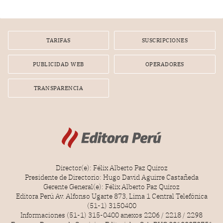
diputados).
TARIFAS
SUSCRIPCIONES
PUBLICIDAD WEB
OPERADORES
TRANSPARENCIA
Director(e): Félix Alberto Paz Quiroz
Presidente de Directorio: Hugo David Aguirre Castañeda
Gerente General(e): Félix Alberto Paz Quiroz
Editora Perú Av. Alfonso Ugarte 873, Lima 1 Central Telefónica
(51-1) 3150400
Informaciones (51-1) 315-0400 anexos 2206 / 2218 / 2298