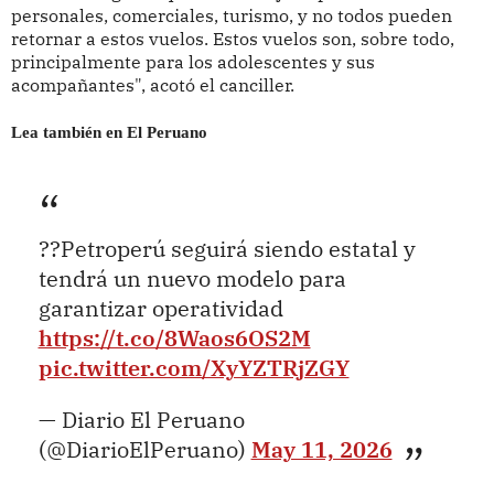
personales, comerciales, turismo, y no todos pueden
retornar a estos vuelos. Estos vuelos son, sobre todo,
principalmente para los adolescentes y sus
acompañantes", acotó el canciller.
Lea también en El Peruano
??Petroperú seguirá siendo estatal y
tendrá un nuevo modelo para
garantizar operatividad
https://t.co/8Waos6OS2M
pic.twitter.com/XyYZTRjZGY
— Diario El Peruano
(@DiarioElPeruano)
May 11, 2026