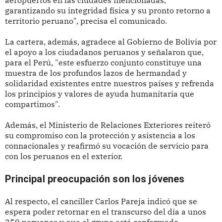
aeropuertos en las ciudades mencionadas,
garantizando su integridad física y su pronto retorno a
territorio peruano", precisa el comunicado.
La cartera, además, agradece al Gobierno de Bolivia por
el apoyo a los ciudadanos peruanos y señalaron que,
para el Perú, "este esfuerzo conjunto constituye una
muestra de los profundos lazos de hermandad y
solidaridad existentes entre nuestros países y refrenda
los principios y valores de ayuda humanitaria que
compartimos".
Además, el Ministerio de Relaciones Exteriores reiteró
su compromiso con la protección y asistencia a los
connacionales y reafirmó su vocación de servicio para
con los peruanos en el exterior.
Principal preocupación son los jóvenes
Al respecto, el canciller Carlos Pareja indicó que se
espera poder retornar en el transcurso del día a unos