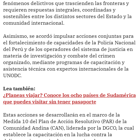
fenómenos delictivos que trascienden las fronteras y
requieren respuestas integrales, coordinadas y
sostenibles entre los distintos sectores del Estado y la
comunidad internacional.
Asimismo, se acordó impulsar acciones conjuntas para
el fortalecimiento de capacidades de la Policía Nacional
del Perú y de los operadores del sistema de justicia en
materia de investigación y combate del crimen
organizado, mediante programas de capacitación y
asistencia técnica con expertos internacionales de la
UNODC.
Lea también:
¿Planeas viajar? Conoce los ocho países de Sudamérica
que puedes visitar sin tener pasaporte
Estas acciones se desarrollarán en el marco de la
Medida 10 del Plan de Acción Resolutivo (PAR) de la
Comunidad Andina (CAN), liderada por la DGCO, la cual
establece la capacitación en la lucha contra la