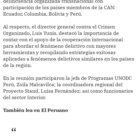
delincuencia organizada transnacional con
participación de los países miembros de la CAN:
Ecuador, Colombia, Bolivia y Perú.
Al respecto, el director general contra el Crimen
Organizado, Luis Yunis, destacó la importancia de
contar con el apoyo de la cooperación internacional
para abordar el fenómeno delictivo con mayores
herramientas y recopilando estrategias exitosas
aplicadas a fenómenos delictivos similares en los países
de la región.
En la reunión participaron la jefa de Programas UNODC
Perú, Zoila Malcavilca; la coordinadora regional del
Proyecto Stand, Luisa Fernández; así como funcionarios
del sector Interior.
También lea en El Peruano