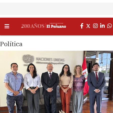
Política