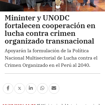
Mininter y UNODC
fortalecen cooperación en
lucha contra crimen
organizado transnacional
Apoyarán la formulación de la Política
Nacional Multisectorial de Lucha contra el
Crimen Organizado en el Perú al 2040.