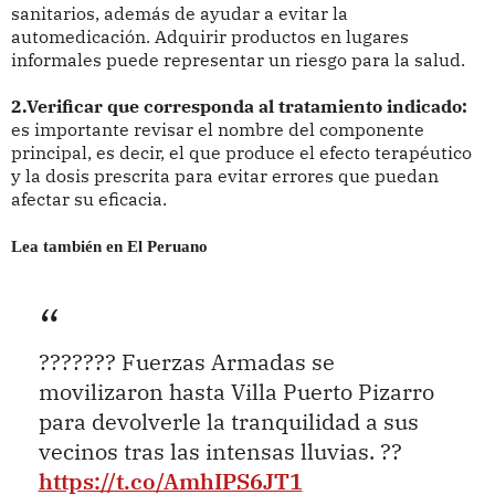
sanitarios, además de ayudar a evitar la
automedicación. Adquirir productos en lugares
informales puede representar un riesgo para la salud.
2.Verificar que corresponda al tratamiento indicado:
es importante revisar el nombre del componente
principal, es decir, el que produce el efecto terapéutico
y la dosis prescrita para evitar errores que puedan
afectar su eficacia.
Lea también en El Peruano
??????? Fuerzas Armadas se
movilizaron hasta Villa Puerto Pizarro
para devolverle la tranquilidad a sus
vecinos tras las intensas lluvias. ??
https://t.co/AmhIPS6JT1