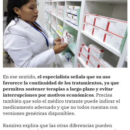
En ese sentido,
el especialista señala que su uso
favorece la continuidad de los tratamientos, ya que
permiten sostener terapias a largo plazo y evitar
interrupciones por motivos económicos
. Precisa
también que solo el médico tratante puede indicar el
medicamento adecuado y que no todos cuentan con
versiones genéricas disponibles.
Ramírez explica que las otras diferencias pueden