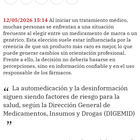
12/05/2026 15:14
Al iniciar un tratamiento médico,
muchas personas se enfrentan a una situación
frecuente al elegir entre un medicamento de marca o un
genérico. Esta elección suele estar influenciada por la
creencia de que un producto más caro es mejor, lo que
puede generar cambios sin orientación profesional.
Frente a ello, la decisión no debería basarse en
percepciones, sino en información confiable y en el uso
responsable de los fármacos.
La automedicación y la desinformación
siguen siendo factores de riesgo para la
salud, según la Dirección General de
Medicamentos, Insumos y Drogas (DIGEMID)