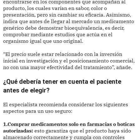
encontrarse en los componentes que acompañan al
producto, los cuales varían en sabor, color o
presentación, pero sin cambiar su eficacia. Asimismo,
indica que antes de llegar al mercado un medicamento
genérico debe demostrar bioequivalencia, es decir,
comprobar mediante estudios que actúa en el
organismo igual que uno original.
“El precio suele estar relacionado con la inversión
inicial en investigación y el posicionamiento comercial,
no con una mayor efectividad del tratamiento”, añade.
¿Qué debería tener en cuenta el paciente 
antes de elegir?
El especialista recomienda considerar los siguientes
aspectos para un uso seguro:
1.Comprar medicamentos solo en farmacias o boticas
autorizadas:
esto garantiza que el producto haya sido
almacenado correctamente y cumpla con controles