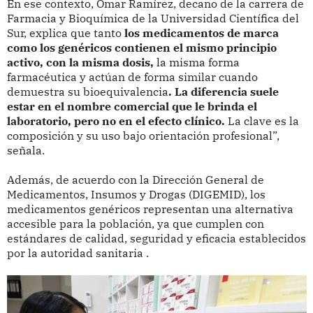
En ese contexto, Omar Ramírez, decano de la carrera de
Farmacia y Bioquímica de la Universidad Científica del
Sur, explica que tanto
los medicamentos de marca
como los genéricos contienen el mismo principio
activo, con la misma dosis,
la misma forma
farmacéutica y actúan de forma similar cuando
demuestra su bioequivalencia
. La diferencia suele
estar en el nombre comercial que le brinda el
laboratorio, pero no en el efecto clínico.
La clave es la
composición y su uso bajo orientación profesional”,
señala.
Además, de acuerdo con la Dirección General de
Medicamentos, Insumos y Drogas (DIGEMID), los
medicamentos genéricos representan una alternativa
accesible para la población, ya que cumplen con
estándares de calidad, seguridad y eficacia establecidos
por la autoridad sanitaria .