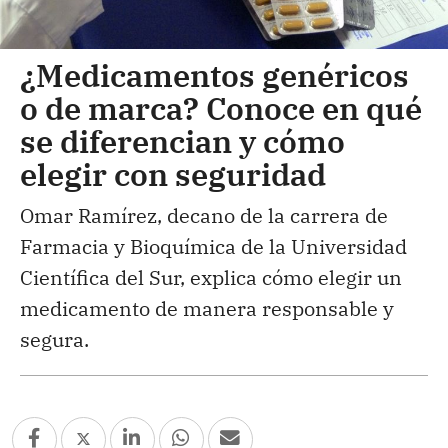
¿Medicamentos genéricos
o de marca? Conoce en qué
se diferencian y cómo
elegir con seguridad
Omar Ramírez, decano de la carrera de
Farmacia y Bioquímica de la Universidad
Científica del Sur, explica cómo elegir un
medicamento de manera responsable y
segura.