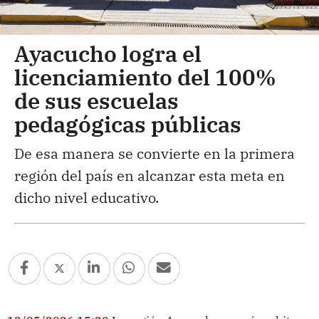
Ayacucho logra el
licenciamiento del 100%
de sus escuelas
pedagógicas públicas
De esa manera se convierte en la primera
región del país en alcanzar esta meta en
dicho nivel educativo.