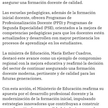
asegurar una formación docente de calidad.
Las escuelas pedagógicas, además de la formación
inicial docente, ofrecen Programas de
Profesionalización Docente (PPD) y Programas de
Segunda Especialidad (PSE), orientados a la mejora de
competencias pedagógicas para que los docentes estén
actualizados y desarrollen con mayor pertinencia los
procesos de aprendizaje en los estudiantes.
La ministra de Educación, María Esther Cuadros,
destacó este avance como un ejemplo de compromiso
regional con la mejora educativa y reafirmó la decisión
del sector de continuar asegurando una formación
docente moderna, pertinente y de calidad para las
futuras generaciones.
Con esta acción, el Ministerio de Educación reafirma su
apuesta por el desarrollo profesional docente y la
modernización de la formación inicial, impulsando
estrategias innovadoras que contribuyan a construir