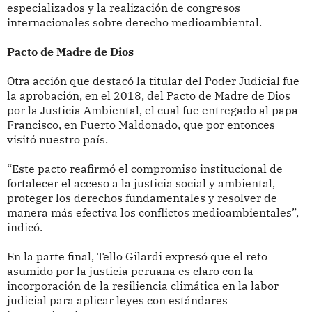
especializados y la realización de congresos
internacionales sobre derecho medioambiental.
Pacto de Madre de Dios
Otra acción que destacó la titular del Poder Judicial fue
la aprobación, en el 2018, del Pacto de Madre de Dios
por la Justicia Ambiental, el cual fue entregado al papa
Francisco, en Puerto Maldonado, que por entonces
visitó nuestro país.
“Este pacto reafirmó el compromiso institucional de
fortalecer el acceso a la justicia social y ambiental,
proteger los derechos fundamentales y resolver de
manera más efectiva los conflictos medioambientales”,
indicó.
En la parte final, Tello Gilardi expresó que el reto
asumido por la justicia peruana es claro con la
incorporación de la resiliencia climática en la labor
judicial para aplicar leyes con estándares