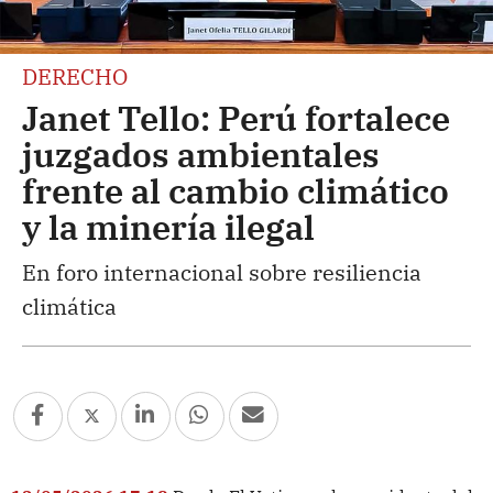
DERECHO
Janet Tello: Perú fortalece
juzgados ambientales
frente al cambio climático
y la minería ilegal
En foro internacional sobre resiliencia
climática