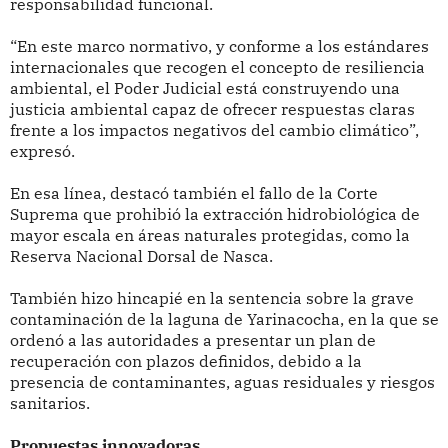
responsabilidad funcional.
“En este marco normativo, y conforme a los estándares
internacionales que recogen el concepto de resiliencia
ambiental, el Poder Judicial está construyendo una
justicia ambiental capaz de ofrecer respuestas claras
frente a los impactos negativos del cambio climático”,
expresó.
En esa línea, destacó también el fallo de la Corte
Suprema que prohibió la extracción hidrobiológica de
mayor escala en áreas naturales protegidas, como la
Reserva Nacional Dorsal de Nasca.
También hizo hincapié en la sentencia sobre la grave
contaminación de la laguna de Yarinacocha, en la que se
ordenó a las autoridades a presentar un plan de
recuperación con plazos definidos, debido a la
presencia de contaminantes, aguas residuales y riesgos
sanitarios.
Propuestas innovadoras