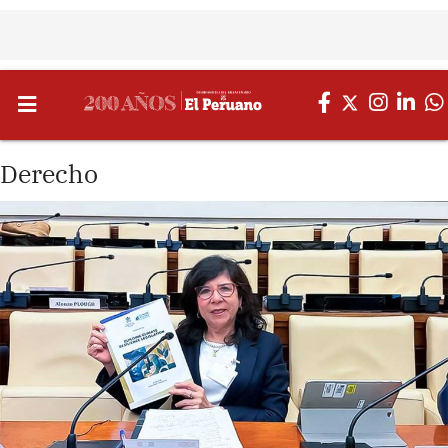
Derecho