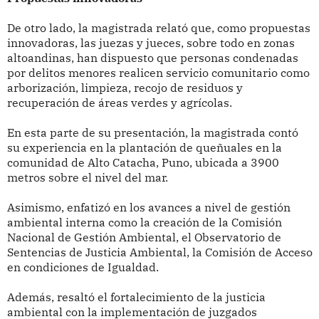
De otro lado, la magistrada relató que, como propuestas
innovadoras, las juezas y jueces, sobre todo en zonas
altoandinas, han dispuesto que personas condenadas
por delitos menores realicen servicio comunitario como
arborización, limpieza, recojo de residuos y
recuperación de áreas verdes y agrícolas.
En esta parte de su presentación, la magistrada contó
su experiencia en la plantación de queñuales en la
comunidad de Alto Catacha, Puno, ubicada a 3900
metros sobre el nivel del mar.
Asimismo, enfatizó en los avances a nivel de gestión
ambiental interna como la creación de la Comisión
Nacional de Gestión Ambiental, el Observatorio de
Sentencias de Justicia Ambiental, la Comisión de Acceso
en condiciones de Igualdad.
Además, resaltó el fortalecimiento de la justicia
ambiental con la implementación de juzgados