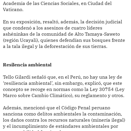
Academia de las Ciencias Sociales, en Ciudad del
Vaticano.
En su exposición, resaltó, además, la decisión judicial
que condenó a los asesinos de cuatro líderes
ashéninkas de la comunidad de Alto Tamaya-Saweto
(región Ucayali), quienes defendían sus bosques frente
a la tala ilegal y la deforestación de sus tierras.
Resilencia ambiental
Tello Gilardi señaló que, en el Perú, no hay una ley de
‘resiliencia ambiental’, sin embargo, explicó, que este
concepto se recoge en normas como la Ley 30754 (Ley
Marco sobre Cambio Climático), su reglamento y otros.
Además, mencionó que el Código Penal peruano
sanciona como delitos ambientales la contaminación,
los daños contra los recursos naturales (minería ilegal)
y el incumplimiento de estándares ambientales por