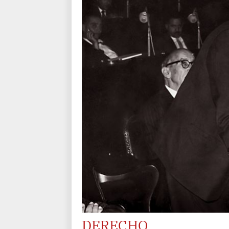
DERECHO