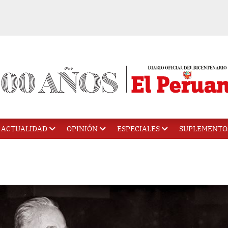
ACTUALIDAD
OPINIÓN
ESPECIALES
SUPLEMENTO