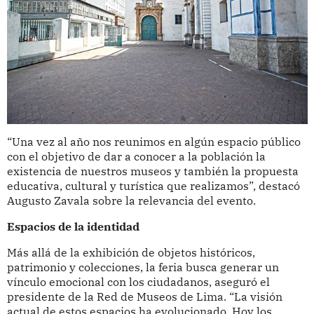
“Una vez al año nos reunimos en algún espacio público
con el objetivo de dar a conocer a la población la
existencia de nuestros museos y también la propuesta
educativa, cultural y turística que realizamos”, destacó
Augusto Zavala sobre la relevancia del evento.
Espacios de la identidad
Más allá de la exhibición de objetos históricos,
patrimonio y colecciones, la feria busca generar un
vínculo emocional con los ciudadanos, aseguró el
presidente de la Red de Museos de Lima. “La visión
actual de estos espacios ha evolucionado. Hoy los