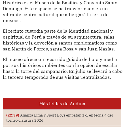
Histórico es el Museo de la Basílica y Convento Santo
Domingo. Este espacio se ha transformado en un
vibrante centro cultural que albergará la feria de
museos.
El recinto custodia parte de la identidad nacional y
espiritual de Perú a través de su arquitectura, salas
históricas y la devoción a santos emblemáticos como
san Martín de Porres, santa Rosa y san Juan Masías.
El museo ofrece un recorrido guiado de hora y media
por sus históricos ambientes con la opción de escalar
hasta la torre del campanario. En julio se llevará a cabo
la tercera temporada de sus Visitas Teatralizadas.
Más leídas de Andina
(22:39)
Alianza Lima y Sport Boys empatan 1-1 en fecha 4 del
torneo clausura 2026