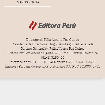
TRANSPARENCIA
Director(e): Félix Alberto Paz Quiroz
Presidente de Directorio: Hugo David Aguirre Castañeda
Gerente General(e): Félix Alberto Paz Quiroz
Editora Perú Av. Alfonso Ugarte 873, Lima 1 Central Telefónica
(51-1) 3150400
Informaciones (51-1) 315-0400 anexos 2206 / 2218 / 2298
Empresa Peruana de Servicios Editoriales S.A. RUC 20100072751