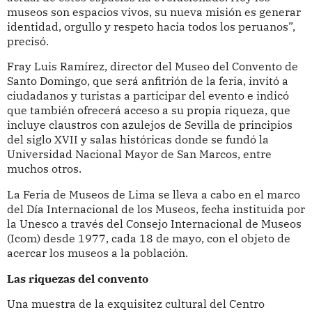
museos son espacios vivos, su nueva misión es generar
identidad, orgullo y respeto hacia todos los peruanos”,
precisó.
Fray Luis Ramírez, director del Museo del Convento de
Santo Domingo, que será anfitrión de la feria, invitó a
ciudadanos y turistas a participar del evento e indicó
que también ofrecerá acceso a su propia riqueza, que
incluye claustros con azulejos de Sevilla de principios
del siglo XVII y salas históricas donde se fundó la
Universidad Nacional Mayor de San Marcos, entre
muchos otros.
La Feria de Museos de Lima se lleva a cabo en el marco
del Día Internacional de los Museos, fecha instituida por
la Unesco a través del Consejo Internacional de Museos
(Icom) desde 1977, cada 18 de mayo, con el objeto de
acercar los museos a la población.
Las riquezas del convento
Una muestra de la exquisitez cultural del Centro