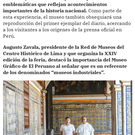
emblemáticas que reflejan acontecimientos
importantes de la historia nacional.
Como parte de
esta experiencia, el museo también obsequiará una
reproducción del primer ejemplar del diario, acercando
a los visitantes a los orígenes de la prensa oficial en
Perú.
Augusto Zavala, presidente de la Red de Museos del
Centro Histórico de Lima y que organiza la XXIV
edición de la feria, destacó la importancia del Museo
Gráfico de El Peruano al señalar que es un referente
de los denominados “museos industriales”.