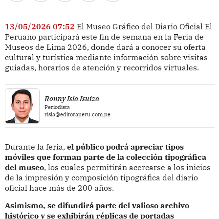
13/05/2026 07:52
El Museo Gráfico del Diario Oficial El
Peruano participará este fin de semana en la Feria de
Museos de Lima 2026, donde dará a conocer su oferta
cultural y turística mediante información sobre visitas
guiadas, horarios de atención y recorridos virtuales.
Ronny Isla Isuiza
Periodista
risla@editoraperu.com.pe
Durante la feria,
el público podrá apreciar tipos
móviles que forman parte de la colección tipográfica
del museo
, los cuales permitirán acercarse a los inicios
de la impresión y composición tipográfica del diario
oficial hace más de 200 años.
Asimismo, se difundirá parte del valioso archivo
histórico y se exhibirán réplicas de portadas