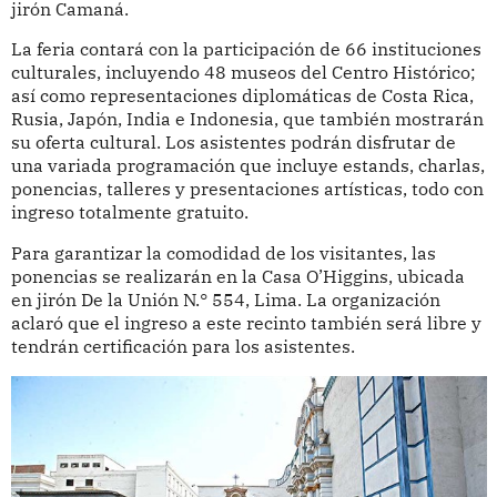
jirón Camaná.
La feria contará con la participación de 66 instituciones
culturales, incluyendo 48 museos del Centro Histórico;
así como representaciones diplomáticas de Costa Rica,
Rusia, Japón, India e Indonesia, que también mostrarán
su oferta cultural. Los asistentes podrán disfrutar de
una variada programación que incluye estands, charlas,
ponencias, talleres y presentaciones artísticas, todo con
ingreso totalmente gratuito.
Para garantizar la comodidad de los visitantes, las
ponencias se realizarán en la Casa O’Higgins, ubicada
en jirón De la Unión N.° 554, Lima. La organización
aclaró que el ingreso a este recinto también será libre y
tendrán certificación para los asistentes.