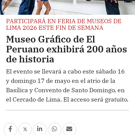
PARTICIPARÁ EN FERIA DE MUSEOS DE
LIMA 2026 ESTE FIN DE SEMANA
Museo Gráfico de El
Peruano exhibirá 200 años
de historia
El evento se llevará a cabo este sábado 16
y domingo 17 de mayo en el atrio de la
Basílica y Convento de Santo Domingo, en
el Cercado de Lima. El acceso será gratuito.