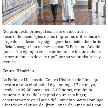
“Su propuesta principal consiste en mostrar el
desarrollo tecnológico de las imprentas utilizadas a lo
largo de las décadas y siglos para la edición del diario
oficial”, aseguró en entrevista con El Peruano. Añadió
que es “un ejemplo en el continente de lo que debería
de ser un museo de este tipo”, por su valor histórico y
técnico.
Centro Histórico
La Feria de Museos del Centro Histórico de Lima, que se
llevará a cabo el sábado 16 y domingo 17 de mayo,
desde las 09:00 hasta las 18:00 horas, reunirá la
riqueza cultural de la capital en un solo lugar,
concretamente en el atrio del Convento Santo Domingo,
ubicado en el cruce del jirón Conde de Superunda con