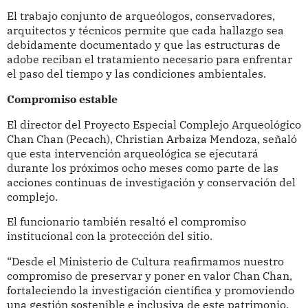
El trabajo conjunto de arqueólogos, conservadores,
arquitectos y técnicos permite que cada hallazgo sea
debidamente documentado y que las estructuras de
adobe reciban el tratamiento necesario para enfrentar
el paso del tiempo y las condiciones ambientales.
Compromiso estable
El director del Proyecto Especial Complejo Arqueológico
Chan Chan (Pecach), Christian Arbaiza Mendoza, señaló
que esta intervención arqueológica se ejecutará
durante los próximos ocho meses como parte de las
acciones continuas de investigación y conservación del
complejo.
El funcionario también resaltó el compromiso
institucional con la protección del sitio.
“Desde el Ministerio de Cultura reafirmamos nuestro
compromiso de preservar y poner en valor Chan Chan,
fortaleciendo la investigación científica y promoviendo
una gestión sostenible e inclusiva de este patrimonio,