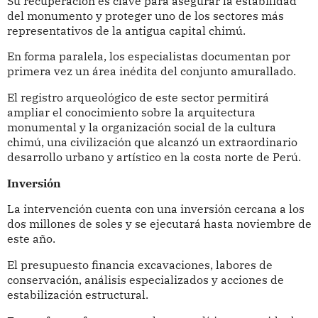
Su recuperación es clave para asegurar la estabilidad
del monumento y proteger uno de los sectores más
representativos de la antigua capital chimú.
En forma paralela, los especialistas documentan por
primera vez un área inédita del conjunto amurallado.
El registro arqueológico de este sector permitirá
ampliar el conocimiento sobre la arquitectura
monumental y la organización social de la cultura
chimú, una civilización que alcanzó un extraordinario
desarrollo urbano y artístico en la costa norte de Perú.
Inversión
La intervención cuenta con una inversión cercana a los
dos millones de soles y se ejecutará hasta noviembre de
este año.
El presupuesto financia excavaciones, labores de
conservación, análisis especializados y acciones de
estabilización estructural.