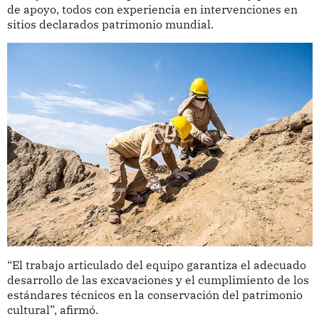
de apoyo, todos con experiencia en intervenciones en
sitios declarados patrimonio mundial.
“El trabajo articulado del equipo garantiza el adecuado
desarrollo de las excavaciones y el cumplimiento de los
estándares técnicos en la conservación del patrimonio
cultural”, afirmó.