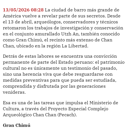
13/05/2026 08:28
La ciudad de barro más grande de
América vuelve a revelar parte de sus secretos. Desde
el 13 de abril, arqueólogos, conservadores y técnicos
retomaron los trabajos de investigación y conservación
en el conjunto amurallado Utzh An, también conocido
como Gran Chimú, el recinto más extenso de Chan
Chan, ubicado en la región La Libertad.
Detrás de estas labores se encuentra una convicción
permanente de parte del Estado peruano: el patrimonio
cultural no es únicamente un testimonio del pasado,
sino una herencia viva que debe resguardarse con
medidas preventivas para que pueda ser estudiada,
comprendida y disfrutada por las generaciones
venideras.
Esa es una de las tareas que impulsa el Ministerio de
Cultura, a través del Proyecto Especial Complejo
Arqueológico Chan Chan (Pecach).
Gran Chimú