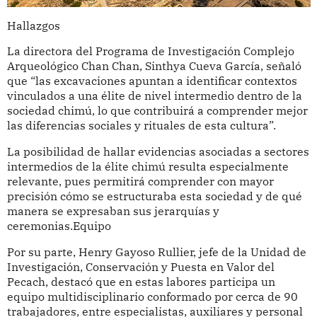
Hallazgos
La directora del Programa de Investigación Complejo
Arqueológico Chan Chan, Sinthya Cueva García, señaló
que “las excavaciones apuntan a identificar contextos
vinculados a una élite de nivel intermedio dentro de la
sociedad chimú, lo que contribuirá a comprender mejor
las diferencias sociales y rituales de esta cultura”.
La posibilidad de hallar evidencias asociadas a sectores
intermedios de la élite chimú resulta especialmente
relevante, pues permitirá comprender con mayor
precisión cómo se estructuraba esta sociedad y de qué
manera se expresaban sus jerarquías y
ceremonias.Equipo
Por su parte, Henry Gayoso Rullier, jefe de la Unidad de
Investigación, Conservación y Puesta en Valor del
Pecach, destacó que en estas labores participa un
equipo multidisciplinario conformado por cerca de 90
trabajadores, entre especialistas, auxiliares y personal