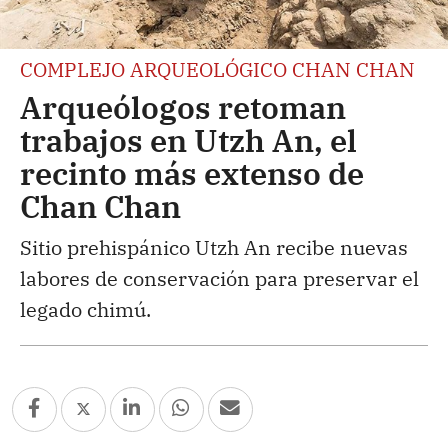
COMPLEJO ARQUEOLÓGICO CHAN CHAN
Arqueólogos retoman
trabajos en Utzh An, el
recinto más extenso de
Chan Chan
Sitio prehispánico Utzh An recibe nuevas
labores de conservación para preservar el
legado chimú.