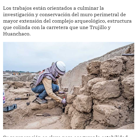
Los trabajos están orientados a culminar la
investigación y conservación del muro perimetral de
mayor extensión del complejo arqueológico, estructura
que colinda con la carretera que une Trujillo y
Huanchaco.