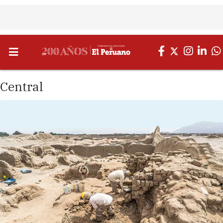
Central