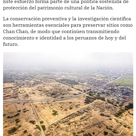
Este esfuerzo forma parte de una política sostenida de
protección del patrimonio cultural de la Nación.
La conservación preventiva y la investigación científica
son herramientas esenciales para preservar sitios como
Chan Chan, de modo que continúen transmitiendo
conocimiento e identidad a los peruanos de hoy y del
futuro.