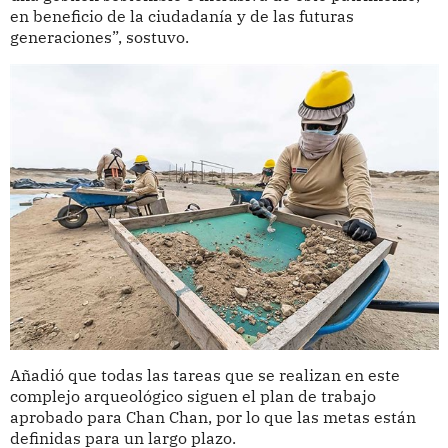
en beneficio de la ciudadanía y de las futuras
generaciones”, sostuvo.
Añadió que todas las tareas que se realizan en este
complejo arqueológico siguen el plan de trabajo
aprobado para Chan Chan, por lo que las metas están
definidas para un largo plazo.