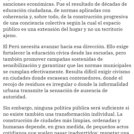
sanciones económicas. Fue el resultado de décadas de
educación ciudadana, de normas aplicadas con
coherencia y, sobre todo, de la construcción progresiva
de una conciencia colectiva según la cual el espacio
público es una extensión del hogar y no un territorio
ajeno.
El Perú necesita avanzar hacia esa dirección. Ello exige
fortalecer la educación cívica desde las escuelas, pero
también promover campañas sostenidas de
sensibilización y garantizar que las normas municipales
se cumplan efectivamente. Resulta difícil exigir civismo
en ciudades donde escasean contenedores, donde el
recojo de residuos es irregular o donde la informalidad
urbana transmite la sensación de ausencia de
autoridad.
Sin embargo, ninguna política pública será suficiente si
no existe también una transformación individual. La
construcción de ciudades más limpias, ordenadas y
humanas depende, en gran medida, de pequeños actos
cotidianos que suelen pasar inadvertidos: respetar una