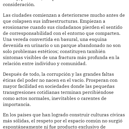
consideración.
Las ciudades comienzan a deteriorarse mucho antes de
que colapsen sus infraestructuras. Empiezan a
erosionarse cuando sus ciudadanos pierden el sentido
de corresponsabilidad con el entorno que comparten.
Una vereda convertida en basural, una esquina
devenida en urinario o un parque abandonado no son
solo problemas estéticos; constituyen también
síntomas visibles de una fractura más profunda en la
relación entre individuo y comunidad.
Después de todo, la corrupción y las grandes faltas
éticas del poder no nacen en el vacío. Prosperan con
mayor facilidad en sociedades donde las pequeñas
transgresiones cotidianas terminan percibiéndose
como actos normales, inevitables o carentes de
importancia.
En los países que han logrado construir culturas cívicas
más sólidas, el respeto por el espacio común no surgió
espontáneamente ni fue producto exclusivo de