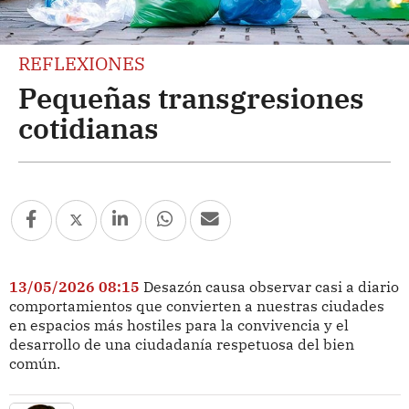
REFLEXIONES
Pequeñas transgresiones
cotidianas
13/05/2026 08:15
Desazón causa observar casi a diario
comportamientos que convierten a nuestras ciudades
en espacios más hostiles para la convivencia y el
desarrollo de una ciudadanía respetuosa del bien
común.