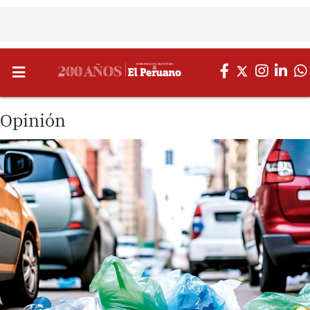
Opinión