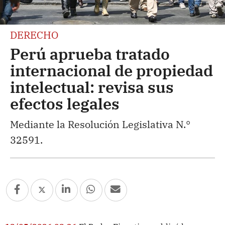
DERECHO
Perú aprueba tratado
internacional de propiedad
intelectual: revisa sus
efectos legales
Mediante la Resolución Legislativa N.°
32591.