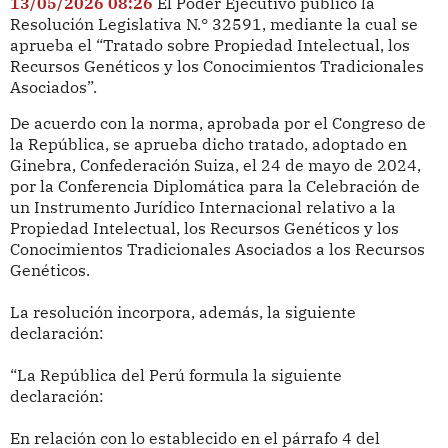
13/05/2026 08:26
El Poder Ejecutivo publicó la
Resolución Legislativa N.° 32591, mediante la cual se
aprueba el “Tratado sobre Propiedad Intelectual, los
Recursos Genéticos y los Conocimientos Tradicionales
Asociados”.
De acuerdo con la norma, aprobada por el Congreso de
la República, se aprueba dicho tratado, adoptado en
Ginebra, Confederación Suiza, el 24 de mayo de 2024,
por la Conferencia Diplomática para la Celebración de
un Instrumento Jurídico Internacional relativo a la
Propiedad Intelectual, los Recursos Genéticos y los
Conocimientos Tradicionales Asociados a los Recursos
Genéticos.
La resolución incorpora, además, la siguiente
declaración:
“La República del Perú formula la siguiente
declaración:
En relación con lo establecido en el párrafo 4 del