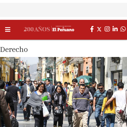
Derecho