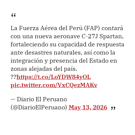
La Fuerza Aérea del Perú (FAP) contará
con una nueva aeronave C-27J Spartan,
fortaleciendo su capacidad de respuesta
ante desastres naturales, así como la
integración y presencia del Estado en
zonas alejadas del país.
??
https://t.co/LoYDW84yOL
pic.twitter.com/VxCQezMAKv
— Diario El Peruano
(@DiarioElPeruano)
May 13, 2026