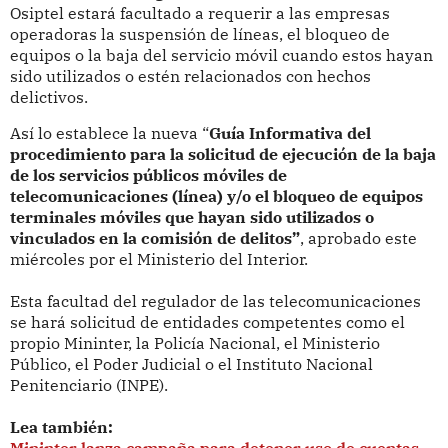
Osiptel estará facultado a requerir a las empresas
operadoras la suspensión de líneas, el bloqueo de
equipos o la baja del servicio móvil cuando estos hayan
sido utilizados o estén relacionados con hechos
delictivos.
Así lo establece la nueva “
Guía Informativa del
procedimiento para la solicitud de ejecución de la baja
de los servicios públicos móviles de
telecomunicaciones (línea) y/o el bloqueo de equipos
terminales móviles que hayan sido utilizados o
vinculados en la comisión de delitos”
, aprobado este
miércoles por el Ministerio del Interior.
Esta facultad del regulador de las telecomunicaciones
se hará solicitud de entidades competentes como el
propio Mininter, la Policía Nacional, el Ministerio
Público, el Poder Judicial o el Instituto Nacional
Penitenciario (INPE).
Lea también: