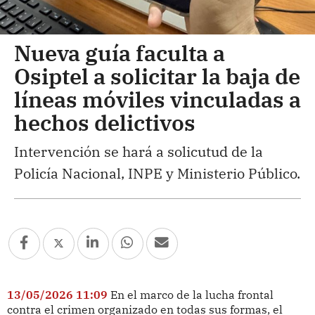
Nueva guía faculta a
Osiptel a solicitar la baja de
líneas móviles vinculadas a
hechos delictivos
Intervención se hará a solicutud de la
Policía Nacional, INPE y Ministerio Público.
13/05/2026 11:09
En el marco de la lucha frontal
contra el crimen organizado en todas sus formas, el