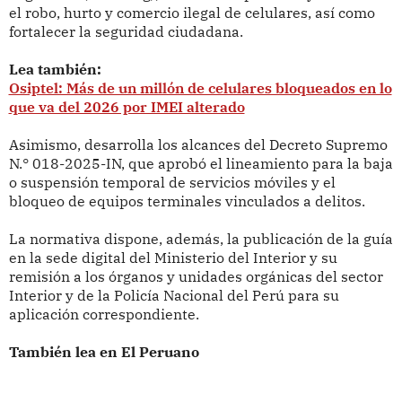
el robo, hurto y comercio ilegal de celulares, así como
fortalecer la seguridad ciudadana.
Lea también:
Osiptel: Más de un millón de celulares bloqueados en lo
que va del 2026 por IMEI alterado
Asimismo, desarrolla los alcances del Decreto Supremo
N.° 018-2025-IN, que aprobó el lineamiento para la baja
o suspensión temporal de servicios móviles y el
bloqueo de equipos terminales vinculados a delitos.
La normativa dispone, además, la publicación de la guía
en la sede digital del Ministerio del Interior y su
remisión a los órganos y unidades orgánicas del sector
Interior y de la Policía Nacional del Perú para su
aplicación correspondiente.
También lea en El Peruano