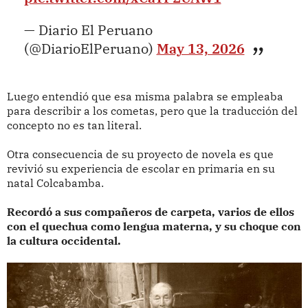
— Diario El Peruano
(@DiarioElPeruano)
May 13, 2026
Luego entendió que esa misma palabra se empleaba
para describir a los cometas, pero que la traducción del
concepto no es tan literal.
Otra consecuencia de su proyecto de novela es que
revivió su experiencia de escolar en primaria en su
natal Colcabamba.
Recordó a sus compañeros de carpeta, varios de ellos
con el quechua como lengua materna, y su choque con
la cultura occidental.