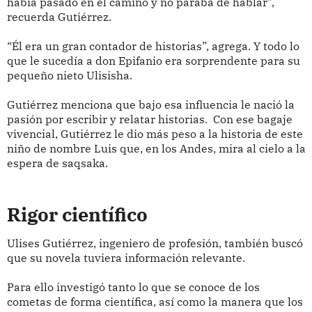
había pasado en el camino y no paraba de hablar”,
recuerda Gutiérrez.
“Él era un gran contador de historias”, agrega. Y todo lo
que le sucedía a don Epifanio era sorprendente para su
pequeño nieto Ulisisha.
Gutiérrez menciona que bajo esa influencia le nació la
pasión por escribir y relatar historias. Con ese bagaje
vivencial, Gutiérrez le dio más peso a la historia de este
niño de nombre Luis que, en los Andes, mira al cielo a la
espera de saqsaka.
Rigor científico
Ulises Gutiérrez, ingeniero de profesión, también buscó
que su novela tuviera información relevante.
Para ello investigó tanto lo que se conoce de los
cometas de forma científica, así como la manera que los