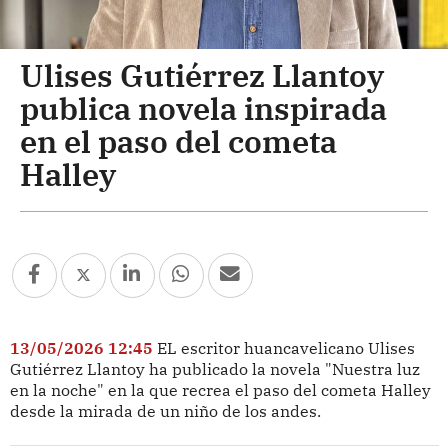
Ulises Gutiérrez Llantoy
publica novela inspirada
en el paso del cometa
Halley
13/05/2026 12:45
EL escritor huancavelicano Ulises
Gutiérrez Llantoy ha publicado la novela "Nuestra luz
en la noche" en la que recrea el paso del cometa Halley
desde la mirada de un niño de los andes.