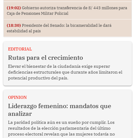
(19:02)
Gobierno autoriza transferencia de S/ 443 millones para
Caja de Pensiones Militar Policial
(18:30)
Presidente del Senado: la bicameralidad le dará
estabilidad al país
EDITORIAL
Rutas para el crecimiento
Elevar el bienestar de la ciudadanía exige superar
deficiencias estructurales que durante años limitaron el
potencial productivo del país.
OPINION
Liderazgo femenino: mandatos que
analizar
La paridad política aún es un sueño por cumplir. Los
resultados de la elección parlamentaria del último
proceso electoral revelan que las mujeres todavía no