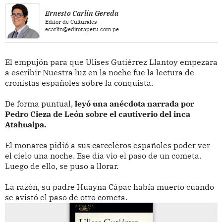
Ernesto Carlín Gereda
Editor de Culturales
ecarlin@editoraperu.com.pe
El empujón para que Ulises Gutiérrez Llantoy empezara
a escribir Nuestra luz en la noche fue la lectura de
cronistas españoles sobre la conquista.
De forma puntual,
leyó una anécdota narrada por
Pedro Cieza de León sobre el cautiverio del inca
Atahualpa.
El monarca pidió a sus carceleros españoles poder ver
el cielo una noche. Ese día vio el paso de un cometa.
Luego de ello, se puso a llorar.
La razón, su padre Huayna Cápac había muerto cuando
se avistó el paso de otro cometa.