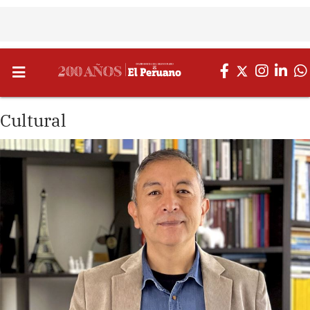
Cultural