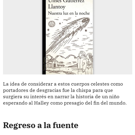
La idea de considerar a estos cuerpos celestes como
portadores de desgracias fue la chispa para que
surgiera su interés en narrar la historia de un niño
esperando al Halley como presagio del fin del mundo.
Regreso a la fuente