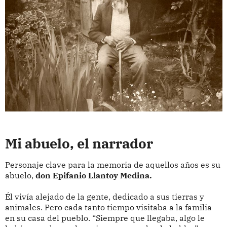
Mi abuelo, el narrador
Personaje clave para la memoria de aquellos años es su
abuelo,
don Epifanio Llantoy Medina.
Él vivía alejado de la gente, dedicado a sus tierras y
animales. Pero cada tanto tiempo visitaba a la familia
en su casa del pueblo. “Siempre que llegaba, algo le