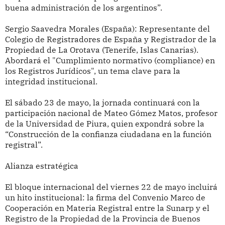
buena administración de los argentinos”.
Sergio Saavedra Morales (España): Representante del
Colegio de Registradores de España y Registrador de la
Propiedad de La Orotava (Tenerife, Islas Canarias).
Abordará el "Cumplimiento normativo (compliance) en
los Registros Jurídicos", un tema clave para la
integridad institucional.
El sábado 23 de mayo, la jornada continuará con la
participación nacional de Mateo Gómez Matos, profesor
de la Universidad de Piura, quien expondrá sobre la
“Construcción de la confianza ciudadana en la función
registral”.
Alianza estratégica
El bloque internacional del viernes 22 de mayo incluirá
un hito institucional: la firma del Convenio Marco de
Cooperación en Materia Registral entre la Sunarp y el
Registro de la Propiedad de la Provincia de Buenos