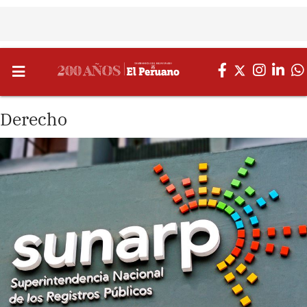
Derecho