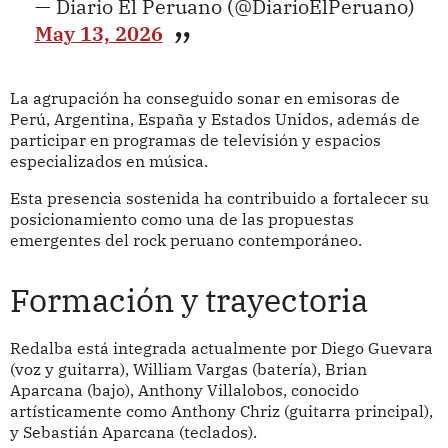
— Diario El Peruano (@DiarioElPeruano)
May 13, 2026
La agrupación ha conseguido sonar en emisoras de
Perú, Argentina, España y Estados Unidos, además de
participar en programas de televisión y espacios
especializados en música.
Esta presencia sostenida ha contribuido a fortalecer su
posicionamiento como una de las propuestas
emergentes del rock peruano contemporáneo.
Formación y trayectoria
Redalba está integrada actualmente por Diego Guevara
(voz y guitarra), William Vargas (batería), Brian
Aparcana (bajo), Anthony Villalobos, conocido
artísticamente como Anthony Chriz (guitarra principal),
y Sebastián Aparcana (teclados).