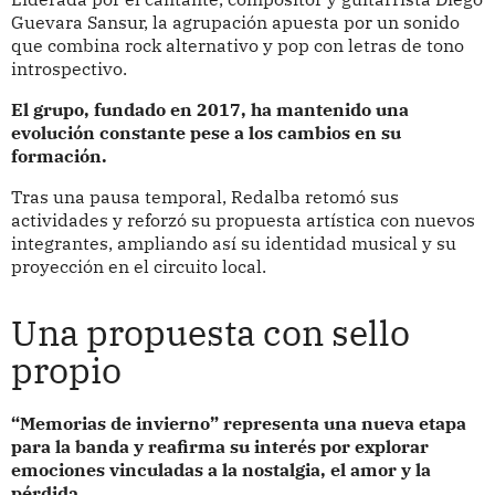
Guevara Sansur, la agrupación apuesta por un sonido
que combina rock alternativo y pop con letras de tono
introspectivo.
El grupo, fundado en 2017, ha mantenido una
evolución constante pese a los cambios en su
formación.
Tras una pausa temporal, Redalba retomó sus
actividades y reforzó su propuesta artística con nuevos
integrantes, ampliando así su identidad musical y su
proyección en el circuito local.
Una propuesta con sello
propio
“Memorias de invierno” representa una nueva etapa
para la banda y reafirma su interés por explorar
emociones vinculadas a la nostalgia, el amor y la
pérdida.