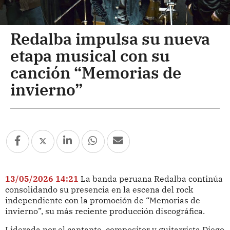
Redalba impulsa su nueva
etapa musical con su
canción “Memorias de
invierno”
13/05/2026 14:21
La banda peruana Redalba continúa
consolidando su presencia en la escena del rock
independiente con la promoción de “Memorias de
invierno”, su más reciente producción discográfica.
Liderada por el cantante, compositor y guitarrista Diego