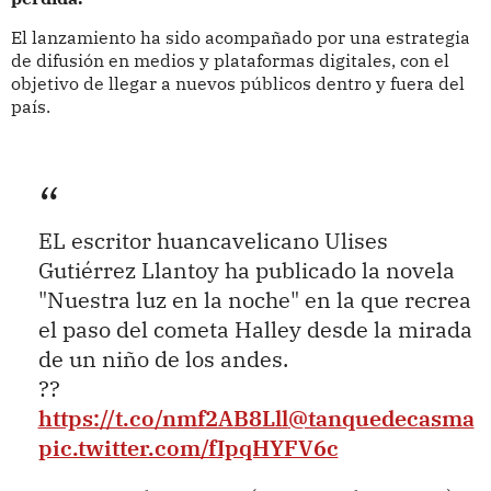
El lanzamiento ha sido acompañado por una estrategia
de difusión en medios y plataformas digitales, con el
objetivo de llegar a nuevos públicos dentro y fuera del
país.
EL escritor huancavelicano Ulises
Gutiérrez Llantoy ha publicado la novela
"Nuestra luz en la noche" en la que recrea
el paso del cometa Halley desde la mirada
de un niño de los andes.
??
https://t.co/nmf2AB8Lll
@tanquedecasma
pic.twitter.com/fIpqHYFV6c