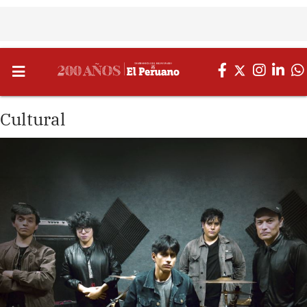
Cultural