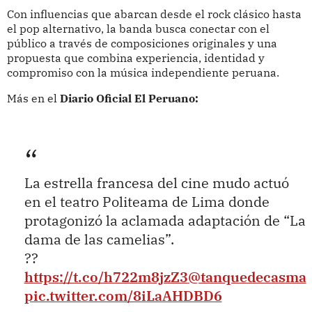
Con influencias que abarcan desde el rock clásico hasta
el pop alternativo, la banda busca conectar con el
público a través de composiciones originales y una
propuesta que combina experiencia, identidad y
compromiso con la música independiente peruana.
Más en el
Diario Oficial El Peruano:
La estrella francesa del cine mudo actuó
en el teatro Politeama de Lima donde
protagonizó la aclamada adaptación de “La
dama de las camelias”.
??
https://t.co/h722m8jzZ3
@tanquedecasma
pic.twitter.com/8iLaAHDBD6