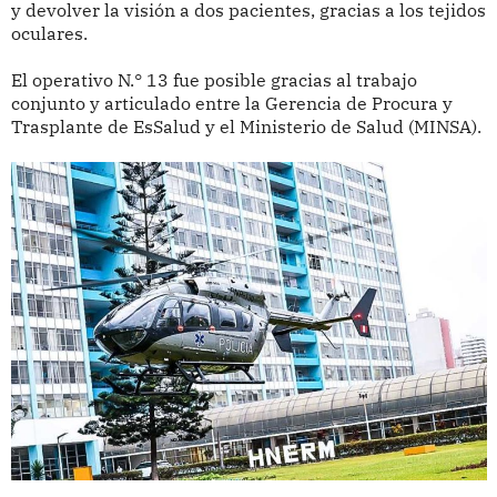
y devolver la visión a dos pacientes, gracias a los tejidos
oculares.
El operativo N.° 13 fue posible gracias al trabajo
conjunto y articulado entre la Gerencia de Procura y
Trasplante de EsSalud y el Ministerio de Salud (MINSA).