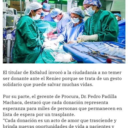
El titular de EsSalud invocó a la ciudadanía a no temer
ser donante ante el Reniec porque se trata de un gesto
solidario que puede salvar muchas vidas.
Por su parte, el gerente de Procura, Dr. Pedro Padilla
Machaca, destacó que cada donación representa
esperanza para miles de personas que permanecen en
lista de espera por un trasplante.
“Cada donación es un acto de amor que trasciende y
brinda nuevas oportunidades de vida a pacientes y