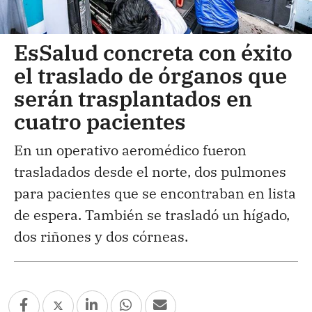
EsSalud concreta con éxito
el traslado de órganos que
serán trasplantados en
cuatro pacientes
En un operativo aeromédico fueron
trasladados desde el norte, dos pulmones
para pacientes que se encontraban en lista
de espera. También se trasladó un hígado,
dos riñones y dos córneas.