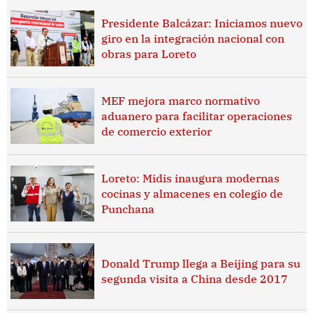
Presidente Balcázar: Iniciamos nuevo
giro en la integración nacional con
obras para Loreto
MEF mejora marco normativo
aduanero para facilitar operaciones
de comercio exterior
Loreto: Midis inaugura modernas
cocinas y almacenes en colegio de
Punchana
Donald Trump llega a Beijing para su
segunda visita a China desde 2017