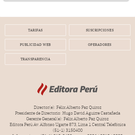
TARIFAS
SUSCRIPCIONES
PUBLICIDAD WEB
OPERADORES
TRANSPARENCIA
Director(e): Félix Alberto Paz Quiroz
Presidente de Directorio: Hugo David Aguirre Castañeda
Gerente General(e): Félix Alberto Paz Quiroz
Editora Perú Av. Alfonso Ugarte 873, Lima 1 Central Telefónica
(51-1) 3150400