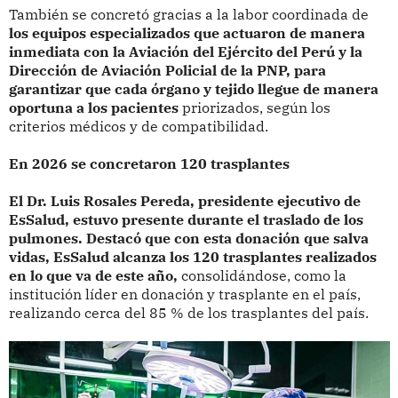
También se concretó gracias a la labor coordinada de
los equipos especializados que actuaron de manera
inmediata con la Aviación del Ejército del Perú y la
Dirección de Aviación Policial de la PNP, para
garantizar que cada órgano y tejido llegue de manera
oportuna a los pacientes
priorizados, según los
criterios médicos y de compatibilidad.
En 2026 se concretaron 120 trasplantes
El Dr. Luis Rosales Pereda, presidente ejecutivo de
EsSalud, estuvo presente durante el traslado de los
pulmones.
Destacó que con esta donación que salva
vidas, EsSalud alcanza los 120 trasplantes realizados
en lo que va de este año,
consolidándose, como la
institución líder en donación y trasplante en el país,
realizando cerca del 85 % de los trasplantes del país.