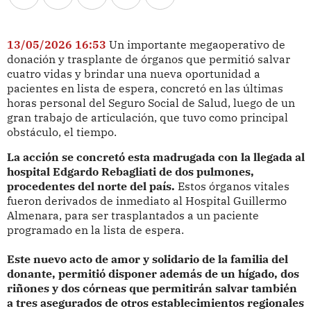
13/05/2026 16:53
Un importante megaoperativo de
donación y trasplante de órganos que permitió salvar
cuatro vidas y brindar una nueva oportunidad a
pacientes en lista de espera, concretó en las últimas
horas personal del Seguro Social de Salud, luego de un
gran trabajo de articulación, que tuvo como principal
obstáculo, el tiempo.
La acción se concretó esta madrugada con la llegada al
hospital Edgardo Rebagliati de dos pulmones,
procedentes del norte del país.
Estos órganos vitales
fueron derivados de inmediato al Hospital Guillermo
Almenara, para ser trasplantados a un paciente
programado en la lista de espera.
Este nuevo acto de amor y solidario de la familia del
donante, permitió disponer además de un hígado, dos
riñones y dos córneas que permitirán salvar también
a tres asegurados de otros establecimientos regionales