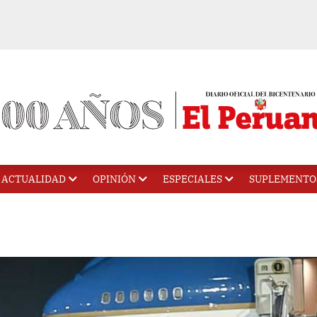
ACTUALIDAD
OPINIÓN
ESPECIALES
SUPLEMENTO