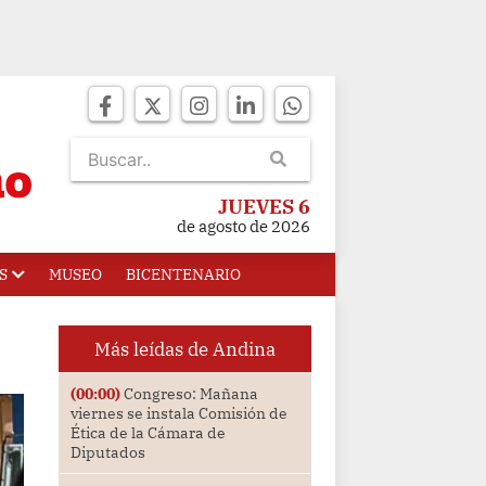
JUEVES 6
de agosto de 2026
S
MUSEO
BICENTENARIO
Más leídas de Andina
(00:00)
Congreso: Mañana
viernes se instala Comisión de
Ética de la Cámara de
Diputados