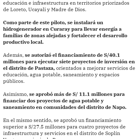
educación e infraestructura en territorios priorizados
de Loreto, Ucayali y Madre de Dios.
Como parte de este piloto, se instalará un
hidrogenerador en Curaray para llevar energía a
familias de zonas alejadas y fortalecer el desarrollo
productivo local.
Además,
se autorizó el financiamiento de S/40.1
millones para ejecutar siete proyectos de inversión en
el distrito de Pastaza,
orientados a mejorar servicios de
educación, agua potable, saneamiento y espacios
públicos.
Asimismo,
se aprobó más de S/ 11.1 millones para
financiar dos proyectos de agua potable y
saneamiento en comunidades del distrito de Napo.
En el mismo sentido, se aprobó un financiamiento
superior a S/27.5 millones para cuatro proyectos de
infraestructura y servicios en el distrito de Soplín