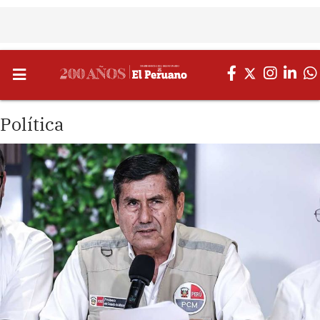
Política