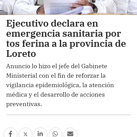
Ejecutivo declara en
emergencia sanitaria por
tos ferina a la provincia de
Loreto
Anuncio lo hizo el jefe del Gabinete
Ministerial con el fin de reforzar la
vigilancia epidemiológica, la atención
médica y el desarrollo de acciones
preventivas.