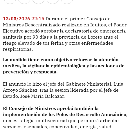
13/05/2026 22:16
Durante el primer Consejo de
Ministros Descentralizado realizado en Iquitos, el Poder
Ejecutivo acordó aprobar la declaratoria de emergencia
sanitaria por 90 días a la provincia de Loreto ante el
riesgo elevado de tos ferina y otras enfermedades
respiratorias.
La medida tiene como objetivo reforzar la atención
médica, la vigilancia epidemiológica y las acciones de
prevención y respuesta.
El anuncio lo hizo el jefe del Gabinete Ministerial, Luis
Arroyo Sánchez, tras la sesión liderada por el jefe de
Estado, José María Balcázar.
El Consejo de Ministros aprobó también la
implementación de los Polos de Desarrollo Amazónico
,
una estrategia multisectorial que permitirá articular
servicios esenciales, conectividad, energía, salud,